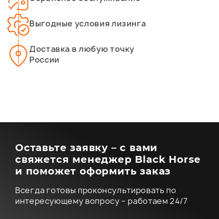
Выгодные условия лизинга
Доставка в любую точку
России
Оставьте заявку – с вами
свяжется менеджер Black Horse
и поможет оформить заказ
Всегда готовы проконсультировать по
интересующему вопросу – работаем 24/7