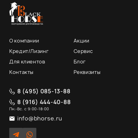
О компании
Акции
Кредит/Лизинг
Сервис
Для клиентов
Блог
Контакты
Реквизиты
8 (495) 085-13-88
8 (916) 444-40-88
Пн.-Вс. с 9:00-18:00
info@bhorse.ru