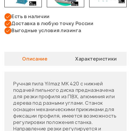
Есть в наличии
Доставка в любую точку России
Выгодные условия лизинга
Описание
Характеристики
Ручная пила Yilmaz MK 420 с нижней
подачей пильного диска предназначена
для резки профиля из ПВХ, алюминия или
дерева под разными углами. Станок
оснащен механическими прижимами для
фиксации профиля, имеется возможность
регулировки положения станка.
Направление резки регулируется и