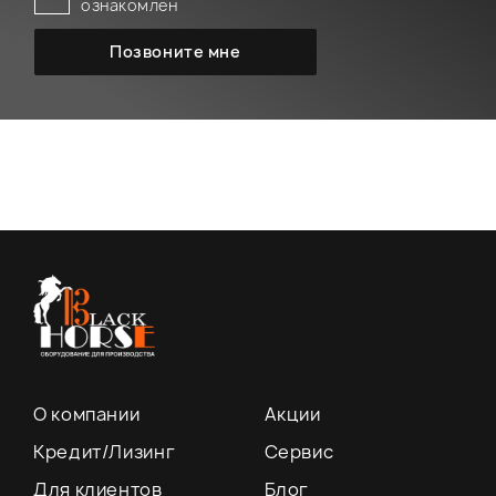
ознакомлен
О компании
Акции
Кредит/Лизинг
Сервис
Для клиентов
Блог