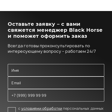
Оставьте заявку – с вами
свяжется менеджер Black Horse
и поможет оформить заказ
Всегда готовы проконсультировать по
интересующему вопросу – работаем 24/7
с
условиями обработки
персональных данных