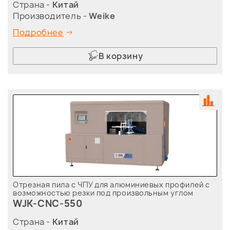
Страна -
Китай
Производитель -
Weike
Подробнее
В корзину
Отрезная пила с ЧПУ для алюминиевых профилей с
возможностью резки под произвольным углом
WJK-CNC-550
Страна -
Китай