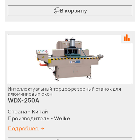
В корзину
Интеллектуальный торцефрезерный станок для
алюминиевых окон
WDX-250A
Страна -
Китай
Производитель -
Weike
Подробнее