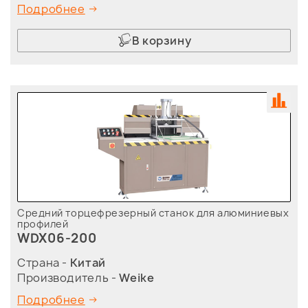
Подробнее
В корзину
Средний торцефрезерный станок для алюминиевых
профилей
WDX06-200
Страна -
Китай
Производитель -
Weike
Подробнее