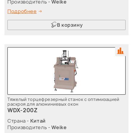
Производитель -
Weike
Подробнее
В корзину
Тяжелый торцефрезерный станок с оптимизацией
раскроя для алюминиевых окон
WDX-200Z
Страна -
Китай
Производитель -
Weike