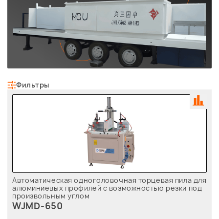
Фильтры
Автоматическая одноголовочная торцевая пила для
алюминиевых профилей с возможностью резки под
произвольным углом
WJMD-650