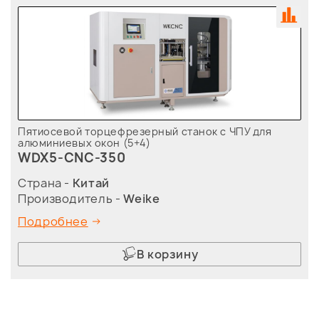
Пятиосевой торцефрезерный станок с ЧПУ для
алюминиевых окон (5+4)
WDX5-CNC-350
Страна -
Китай
Производитель -
Weike
Подробнее
В корзину