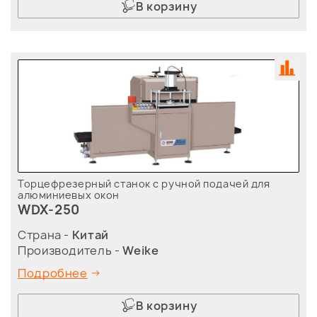
В корзину
Торцефрезерный станок с ручной подачей для
алюминиевых окон
WDX-250
Страна -
Китай
Производитель -
Weike
Подробнее
В корзину