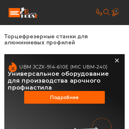
0
Торцефрезерные станки для
алюминиевых профилей
UBM JCZX-914-610E (MIC UBM-240)
Универсальное оборудование
для производства арочного
профнастила
Подробнее