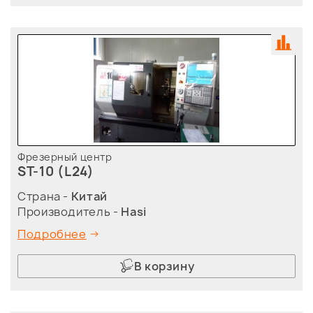
Фрезерный центр
ST-10 (L24)
Страна -
Китай
Производитель -
Hasi
Подробнее
В корзину