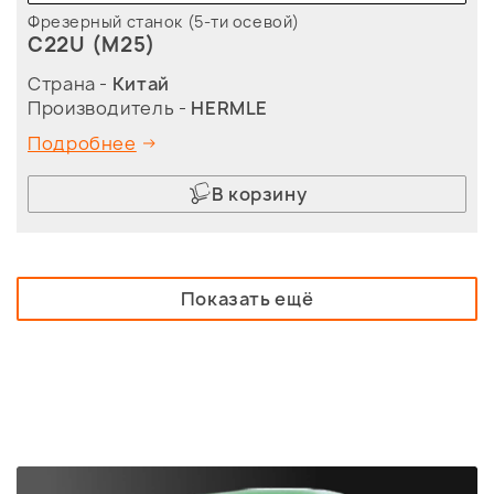
Фрезерный станок (5-ти осевой)
C22U (M25)
Страна -
Китай
Производитель -
HERMLE
Подробнее
В корзину
Показать ещё