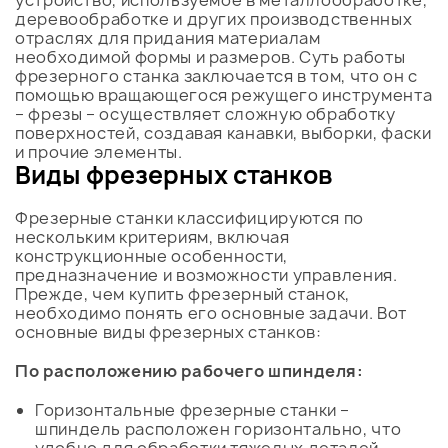
устройство, используемое в металлообработке,
деревообработке и других производственных
отраслях для придания материалам
необходимой формы и размеров. Суть работы
фрезерного станка заключается в том, что он с
помощью вращающегося режущего инструмента
– фрезы – осуществляет сложную обработку
поверхностей, создавая канавки, выборки, фаски
и прочие элементы.
Виды фрезерных станков
Фрезерные станки классифицируются по
нескольким критериям, включая
конструкционные особенности,
предназначение и возможности управления.
Прежде, чем купить фрезерный станок,
необходимо понять его основные задачи. Вот
основные виды фрезерных станков:
По расположению рабочего шпинделя:
Горизонтальные фрезерные станки –
шпиндель расположен горизонтально, что