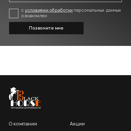
с
условиями обработки
персональных данных
ознакомлен
О компании
Акции