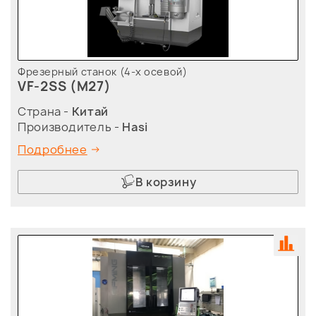
Фрезерный станок (4-х осевой)
VF-2SS (M27)
Страна -
Китай
Производитель -
Hasi
Подробнее
В корзину