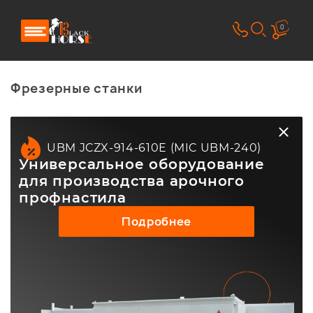
0
Фрезерные станки
UBM JCZX-914-610E (MIC UBM-240)
Универсальное оборудование
для производства арочного
профнастила
Подробнее