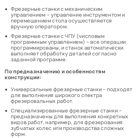
Фрезерные станки с механическим
управлением – управление инструментом и
перемещением стола осуществляется
вручную оператором.
Фрезерные станки с ЧПУ (числовым
программным управлением) – все операции
программированы, и станок автоматически
выполняет обработку деталей согласно
заданной программе.
По предназначению и особенностям
конструкции:
Универсальные фрезерные станки – подходят
для выполнения широкого спектра
фрезеровальных работ.
Специализированные фрезерные станки –
предназначены для выполнения конкретных
видов работ, например, для фрезерования
зубчатых колес или производства сложных
форм.