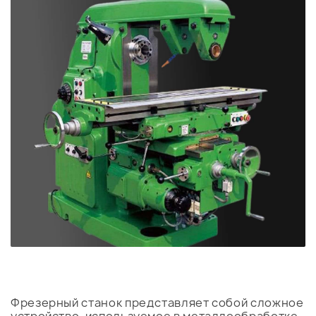
Фрезерный станок представляет собой сложное