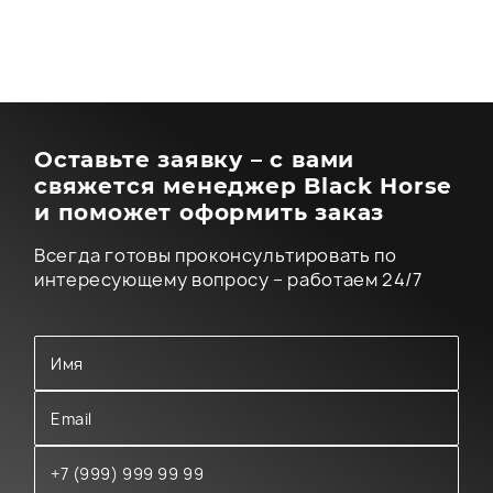
Оставьте заявку – с вами
свяжется менеджер Black Horse
и поможет оформить заказ
Всегда готовы проконсультировать по
интересующему вопросу – работаем 24/7