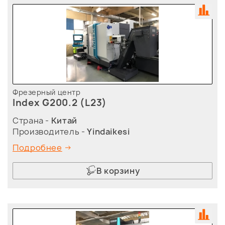
Фрезерный центр
Index G200.2 (L23)
Страна -
Китай
Производитель -
Yindaikesi
Подробнее
В корзину