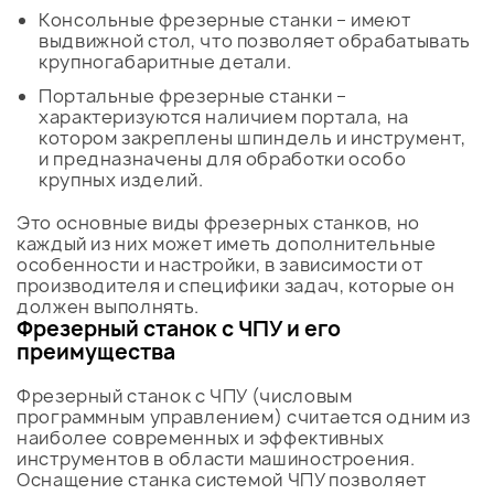
Консольные фрезерные станки – имеют
выдвижной стол, что позволяет обрабатывать
крупногабаритные детали.
Портальные фрезерные станки –
характеризуются наличием портала, на
котором закреплены шпиндель и инструмент,
и предназначены для обработки особо
крупных изделий.
Это основные виды фрезерных станков, но
каждый из них может иметь дополнительные
особенности и настройки, в зависимости от
производителя и специфики задач, которые он
должен выполнять.
Фрезерный станок с ЧПУ и его
преимущества
Фрезерный станок с ЧПУ (числовым
программным управлением) считается одним из
наиболее современных и эффективных
инструментов в области машиностроения.
Оснащение станка системой ЧПУ позволяет