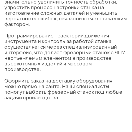
значительно увеличить точность обработки,
упростить процесс настройки станка на
изготовление сложных деталей и уменьшить
вероятность ошибок, связанных с человеческим
фактором.
Программирование траектории движения
инструмента и контроль за работой станка
осуществляется через специализированный
интерфейс, что делает фрезерный станок с ЧПУ
неотъемлемым элементом в производстве
высокоточных изделий и массовом
производстве.
Оформить заказ на доставку оборудования
можно прямо на сайте. Наши специалисты
помогут выбрать фрезерный станок под любые
задачи производства.