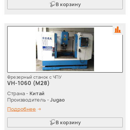
В корзину
Фрезерный станок с ЧПУ
VH-1060 (M28)
Страна -
Китай
Производитель -
Jugao
Подробнее
В корзину