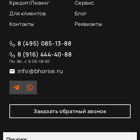
Кредит/Лизинг
Сервис
Для клиентов
Блог
Контакты
Реквизиты
8 (495) 085-13-88
8 (916) 444-40-88
Пн.-Вс. с 9:00-18:00
info@bhorse.ru
Заказать обратный звонок
Про куки
Политика обработки персональных данных
/
Согласие на