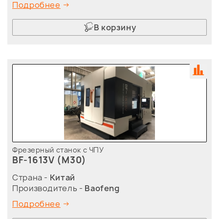
Подробнее
В корзину
Фрезерный станок с ЧПУ
BF-1613V (M30)
Страна -
Китай
Производитель -
Baofeng
Подробнее