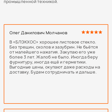
промышленной техникой.
Олег Данилович Молчанов
В «БЛЭКХОС» хорошее листовое стекло.
Без трещин, сколов и зазубрин. Не бьётся
от малейшего нажатия. Закупаю его уже
более 3 лет. Жалоб не было. Иногда беру
фурнитуру, иногда ещё и герметики.
Выгодные цены, окупают даже расходы на
доставку. Будем сотрудничать и дальше.