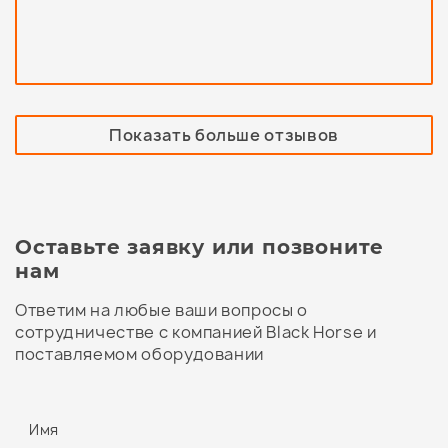
Показать больше отзывов
Оставьте заявку или позвоните
нам
Ответим на любые ваши вопросы о
сотрудничестве с компанией Black Horse и
поставляемом оборудовании