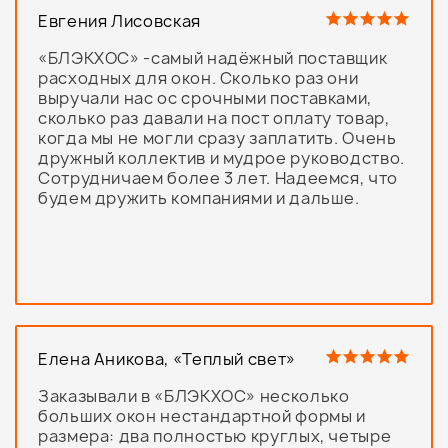
Евгения Лисовская
«БЛЭКХОС» -самый надёжный поставщик
расходных для окон. Сколько раз они
выручали нас ос срочными поставками,
сколько раз давали на пост оплату товар,
когда мы не могли сразу заплатить. Очень
дружный коллектив и мудрое руководство.
Сотрудничаем более 3 лет. Надеемся, что
будем дружить компаниями и дальше.
Елена Аникова, «Теплый свет»
Заказывали в «БЛЭКХОС» несколько
больших окон нестандартной формы и
размера: два полностью круглых, четыре