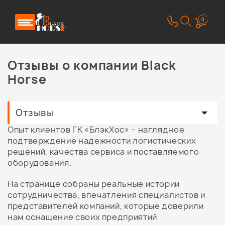
0
Отзывы о компании Black
Horse
Отзывы
Опыт клиентов ГК «БлэкХос» – наглядное
подтверждение надежности логистических
решений, качества сервиса и поставляемого
оборудования.
На странице собраны реальные истории
сотрудничества, впечатления специалистов и
представителей компаний, которые доверили
нам оснащение своих предприятий