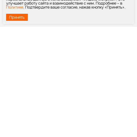
улучшает работу сайта и взаимодействие с ним. Подробнее – в
Политике
. Подтвердите ваше согласие, нажав кнопку «Принять».
Принять