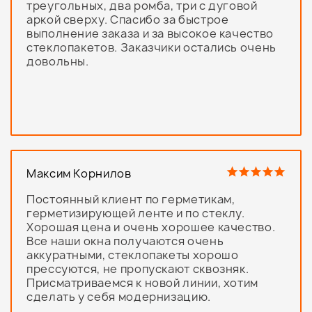
треугольных, два ромба, три с дуговой
аркой сверху. Спасибо за быстрое
выполнение заказа и за высокое качество
стеклопакетов. Заказчики остались очень
довольны.
Максим Корнилов
Постоянный клиент по герметикам,
герметизирующей ленте и по стеклу.
Хорошая цена и очень хорошее качество.
Все наши окна получаются очень
аккуратными, стеклопакеты хорошо
прессуются, не пропускают сквозняк.
Присматриваемся к новой линии, хотим
сделать у себя модернизацию.