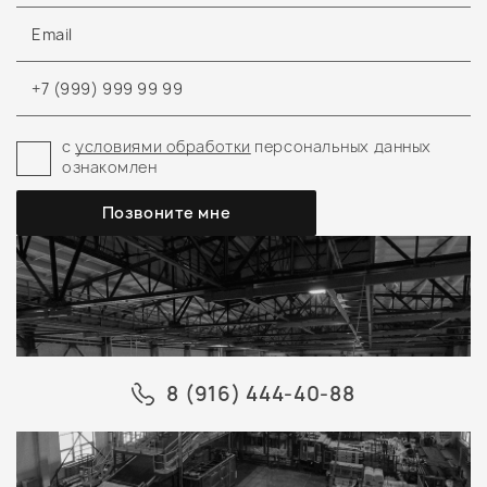
с
условиями обработки
персональных данных
ознакомлен
8 (916) 444-40-88