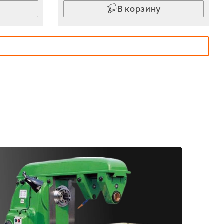
В корзину