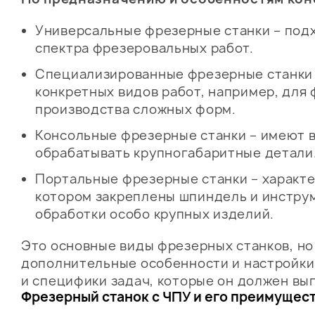
Универсальные фрезерные станки – под
спектра фрезеровальных работ.
Специализированные фрезерные станки 
конкретных видов работ, например, для
производства сложных форм.
Консольные фрезерные станки – имеют в
обрабатывать крупногабаритные детали
Портальные фрезерные станки – характе
котором закреплены шпиндель и инструм
обработки особо крупных изделий.
Это основные виды фрезерных станков, но
дополнительные особенности и настройки,
и специфики задач, которые он должен вы
Фрезерный станок с ЧПУ и его преимущес