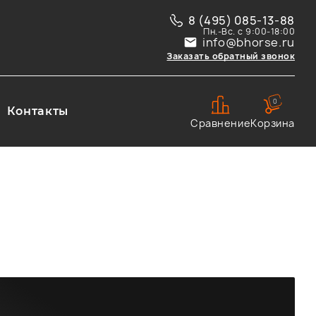
8 (495) 085-13-88
Пн.-Вс. с 9:00-18:00
info@bhorse.ru
Заказать обратный звонок
0
Контакты
Сравнение
Корзина