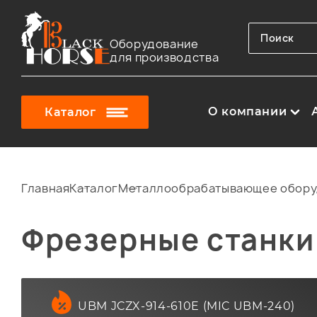
Оборудование
для производства
О компании
Каталог
Главная
Каталог
Металлообрабатывающее обору
Фрезерные станки
UBM JCZX-914-610E (MIC UBM-240)