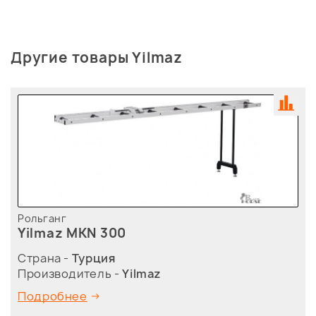
Другие товары Yilmaz
Рольганг
Yilmaz MKN 300
Страна -
Турция
Производитель -
Yilmaz
Подробнее