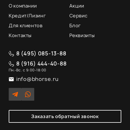
О компании
Акции
Кредит/Лизинг
Сервис
Для клиентов
Блог
Контакты
Реквизиты
8 (495) 085-13-88
8 (916) 444-40-88
Пн.-Вс. с 9:00-18:00
info@bhorse.ru
Заказать обратный звонок