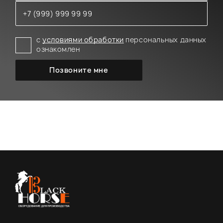
с
условиями обработки
персональных данных
ознакомлен