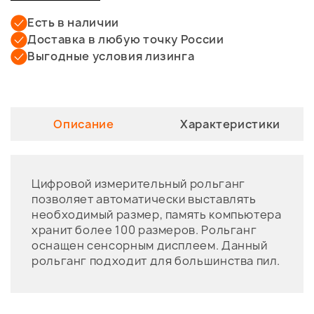
Есть в наличии
Доставка в любую точку России
Выгодные условия лизинга
Описание
Характеристики
Цифровой измерительный рольганг
позволяет автоматически выставлять
необходимый размер, память компьютера
хранит более 100 размеров. Рольганг
оснащен сенсорным дисплеем. Данный
рольганг подходит для большинства пил.