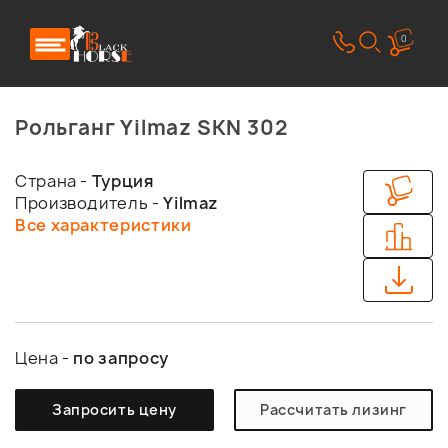
0
Рольганг Yilmaz SKN 302
Страна -
Турция
Производитель -
Yilmaz
Все характеристики
Цена -
по запросу
Запросить цену
Рассчитать лизинг