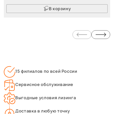
В корзину
15 филиалов по всей России
Сервисное обслуживание
Выгодные условия лизинга
Доставка в любую точку