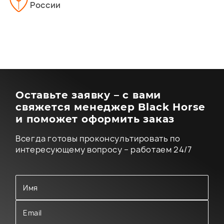
России
Оставьте заявку – с вами
свяжется менеджер Black Horse
и поможет оформить заказ
Всегда готовы проконсультировать по
интересующему вопросу – работаем 24/7