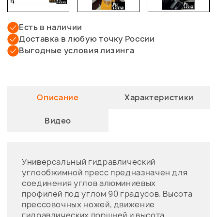
Есть в наличии
Доставка в любую точку России
Выгодные условия лизинга
Описание
Характеристики
Видео
Универсальный гидравлический
углообжимной пресс предназначен для
соединения углов алюминиевых
профилей под углом 90 градусов. Высота
прессовочных ножей, движение
гидравлических поршней и высота