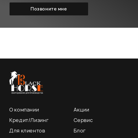
О компании
Акции
Кредит/Лизинг
Сервис
Для клиентов
Блог