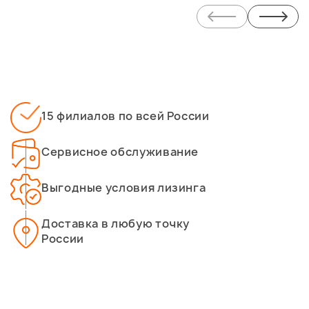
15 филиалов по всей России
Сервисное обслуживание
Выгодные условия лизинга
Доставка в любую точку
России