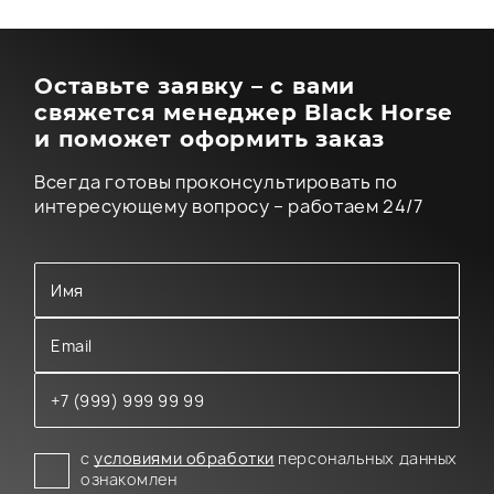
Оставьте заявку – с вами
свяжется менеджер Black Horse
и поможет оформить заказ
Всегда готовы проконсультировать по
интересующему вопросу – работаем 24/7
с
условиями обработки
персональных данных
ознакомлен