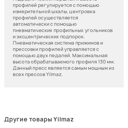
профилей регулируется с помощью
измерительной шкалы, центровка
профилей осуществляется
автоматически с помощью
пневматических профильных угольников
и эксцентрических подпорок.
Пневматическая система прижимов и
прессовки профилей управляется с
помощью двух педалей. Максимальная
высота обрабатываемого профиля 130 мм.
Данный пресс является самым мощным из
всех прессов Yilmaz.
Другие товары Yilmaz