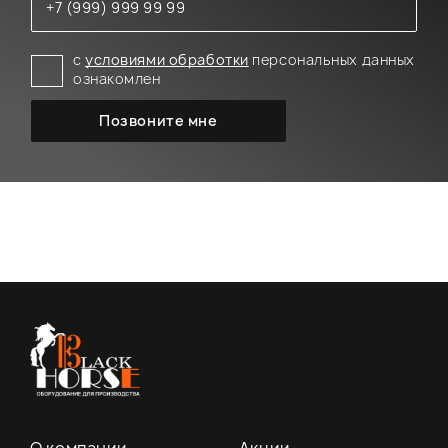
с
условиями обработки
персональных данных
ознакомлен