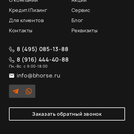
О компании
Акции
Кредит/Лизинг
Сервис
Для клиентов
Блог
Контакты
Реквизиты
8 (495) 085-13-88
8 (916) 444-40-88
Пн.-Вс. с 9:00-18:00
info@bhorse.ru
Заказать обратный звонок