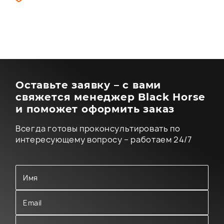
Оставьте заявку – с вами
свяжется менеджер Black Horse
и поможет оформить заказ
Всегда готовы проконсультировать по
интересующему вопросу – работаем 24/7