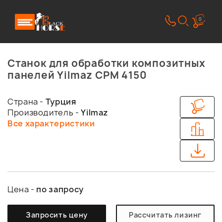
0
Станок для обработки композитных
панелей Yilmaz CPM 4150
Страна -
Турция
Производитель -
Yilmaz
Все характеристики
Цена -
по запросу
Запросить цену
Рассчитать лизинг