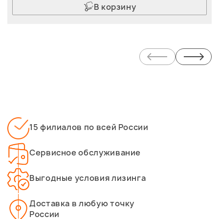
В корзину
15 филиалов по всей России
Сервисное обслуживание
Выгодные условия лизинга
Доставка в любую точку
России