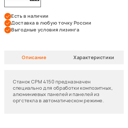
Есть в наличии
Доставка в любую точку России
Выгодные условия лизинга
Описание
Характеристики
Станок CPM 4150 предназначен
специально для обработки композитных,
алюминиевых панелей и панелей из
оргстекла в автоматическом режиме.