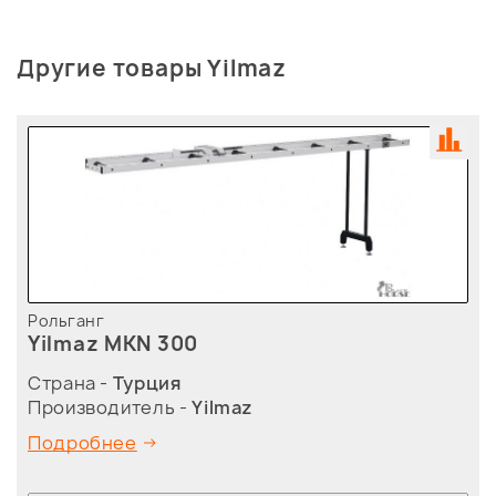
Другие товары Yilmaz
Рольганг
Yilmaz MKN 300
Страна -
Турция
Производитель -
Yilmaz
Подробнее