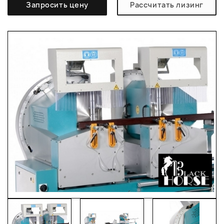
Запросить цену
Рассчитать лизинг