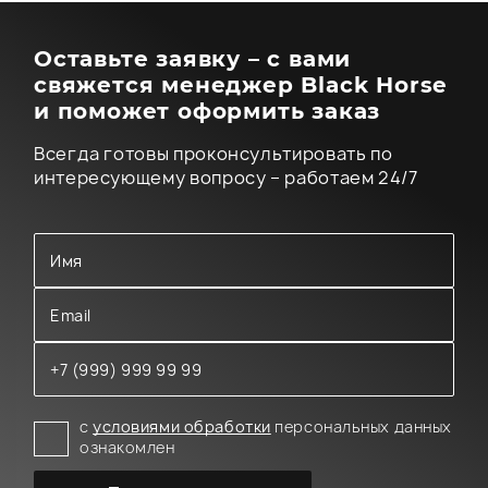
Оставьте заявку – с вами
свяжется менеджер Black Horse
и поможет оформить заказ
Всегда готовы проконсультировать по
интересующему вопросу – работаем 24/7
с
условиями обработки
персональных данных
ознакомлен