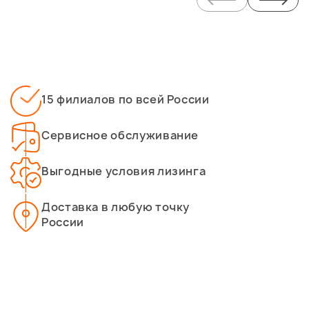
15 филиалов по всей России
Сервисное обслуживание
Выгодные условия лизинга
Доставка в любую точку
России