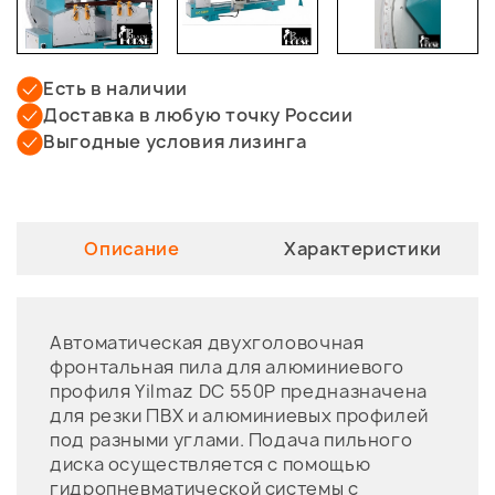
Есть в наличии
Доставка в любую точку России
Выгодные условия лизинга
Описание
Характеристики
Автоматическая двухголовочная
фронтальная пила для алюминиевого
профиля Yilmaz DC 550P предназначена
для резки ПВХ и алюминиевых профилей
под разными углами. Подача пильного
диска осуществляется с помощью
гидропневматической системы с