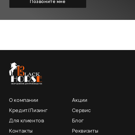
О компании
Акции
Кредит/Лизинг
Сервис
Для клиентов
Блог
Контакты
Реквизиты