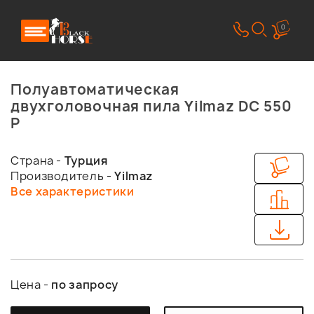
0
Полуавтоматическая
двухголовочная пила Yilmaz DC 550
P
Страна -
Турция
Производитель -
Yilmaz
Все характеристики
Цена -
по запросу