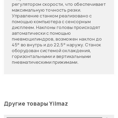
регулятором скорости, что обеспечивает
максимальную точность резки.
Управление станком реализовано с
помощью компьютера с сенсорным
дисплеем. Наклоны головы происходят
автоматически с помощью
пневмоцилиндров, возможен наклон до
45° во внутрь и до 22,5° наружу. Станок
оборудован системой охлаждения,
горизонтальными и вертикальными
пневматическими прижимами.
Другие товары Yilmaz