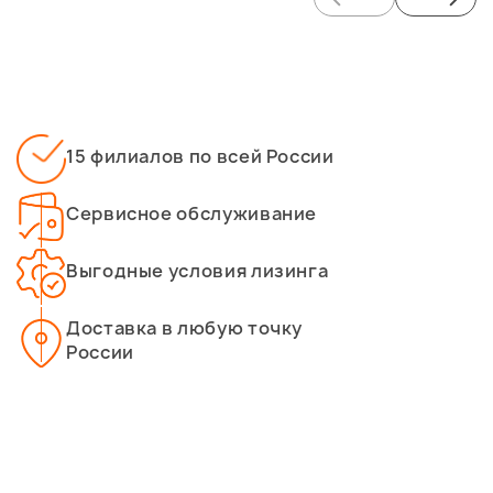
15 филиалов по всей России
Сервисное обслуживание
Выгодные условия лизинга
Доставка в любую точку
России