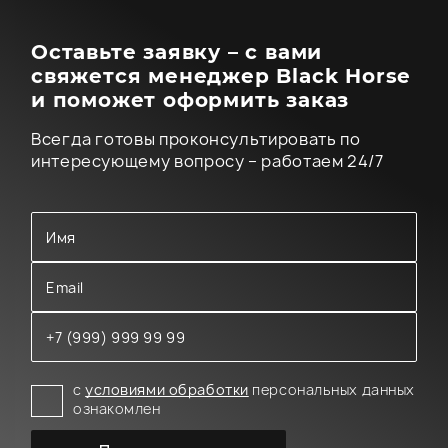
Оставьте заявку – с вами
свяжется менеджер Black Horse
и поможет оформить заказ
Всегда готовы проконсультировать по
интересующему вопросу – работаем 24/7
с
условиями обработки
персональных данных
ознакомлен