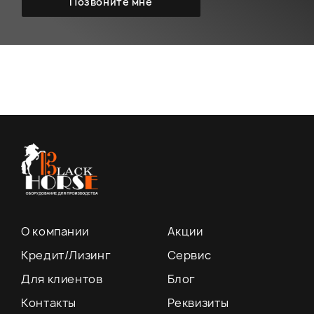
О компании
Акции
Кредит/Лизинг
Сервис
Для клиентов
Блог
Контакты
Реквизиты