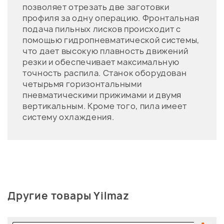
позволяет отрезать две заготовки
профиля за одну операцию. Фронтальная
подача пильных лисков происходит с
помощью гидропневматической системы,
что дает высокую плавность движений
резки и обеспечивает максимальную
точность распила. Станок оборудован
четырьмя горизонтальными
пневматическими прижимами и двумя
вертикальным. Кроме того, пила имеет
систему охлаждения.
Другие товары Yilmaz