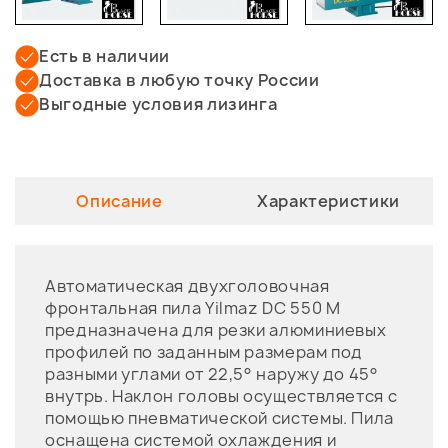
Есть в наличии
Доставка в любую точку России
Выгодные условия лизинга
Описание
Характеристики
Автоматическая двухголовочная
фронтальная пила Yilmaz DC 550 M
предназначена для резки алюминиевых
профилей по заданным размерам под
разными углами от 22,5° наружу до 45°
внутрь. Наклон головы осуществляется с
помощью пневматической системы. Пила
оснащена системой охлаждения и