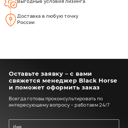
Выгодные условия лизинга
Доставка в любую точку
России
Оставьте заявку – с вами
свяжется менеджер Black Horse
и поможет оформить заказ
Всегда готовы проконсультировать по
интересующему вопросу – работаем 24/7