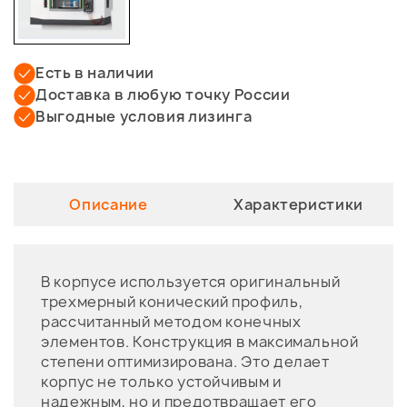
Есть в наличии
Доставка в любую точку России
Выгодные условия лизинга
Описание
Характеристики
В корпусе используется оригинальный
трехмерный конический профиль,
рассчитанный методом конечных
элементов. Конструкция в максимальной
степени оптимизирована. Это делает
корпус не только устойчивым и
надежным, но и предотвращает его