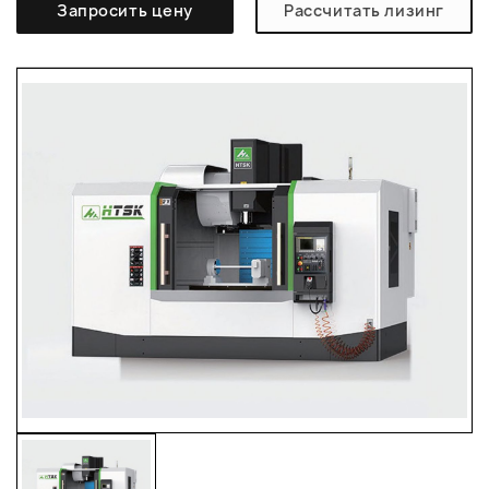
Запросить цену
Рассчитать лизинг