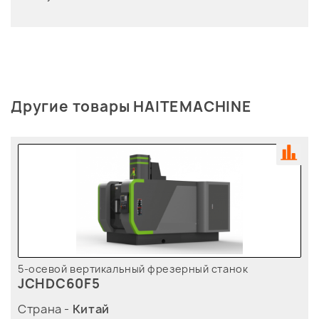
Другие товары HAITEMACHINE
5-осевой вертикальный фрезерный станок
JCHDC60F5
Страна -
Китай