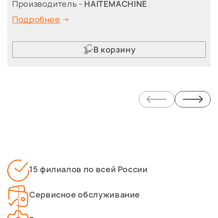
Производитель -
HAITEMACHINE
Подробнее
В корзину
15 филиалов по всей России
Сервисное обслуживание