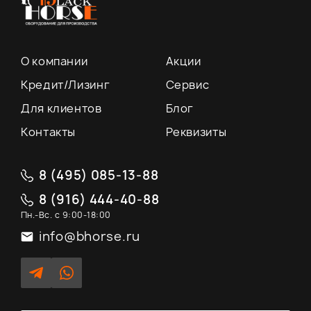
О компании
Акции
Кредит/Лизинг
Сервис
Для клиентов
Блог
Контакты
Реквизиты
8 (495) 085-13-88
8 (916) 444-40-88
Пн.-Вс. с 9:00-18:00
info@bhorse.ru