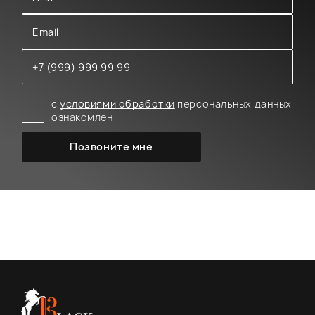
с
условиями обработки
персональных данных
ознакомлен