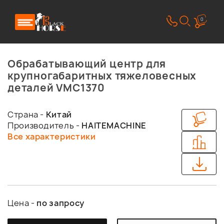
0
Обрабатывающий центр для
крупногабаритных тяжеловесных
деталей VMC1370
Страна -
Китай
Производитель -
HAITEMACHINE
Все характеристики
Цена -
по запросу