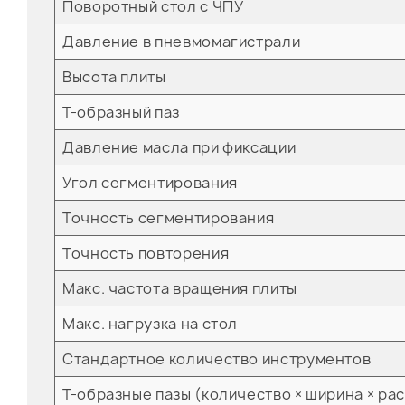
Поворотный стол с ЧПУ
Давление в пневмомагистрали
Высота плиты
T-образный паз
Давление масла при фиксации
Угол сегментирования
Точность сегментирования
Точность повторения
Макс. частота вращения плиты
Макс. нагрузка на стол
Стандартное количество инструментов
Т-образные пазы (количество × ширина × ра