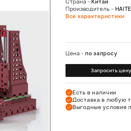
Страна -
Китай
Производитель -
HAIT
Все характеристики
Цена -
по запросу
Запросить цен
Есть в наличии
Доставка в любую 
Выгодные условия 