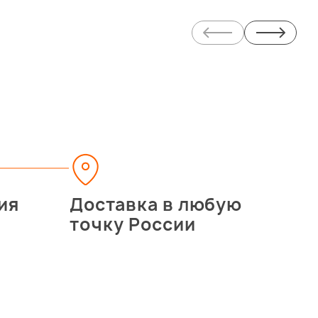
ия
Доставка в любую
точку России