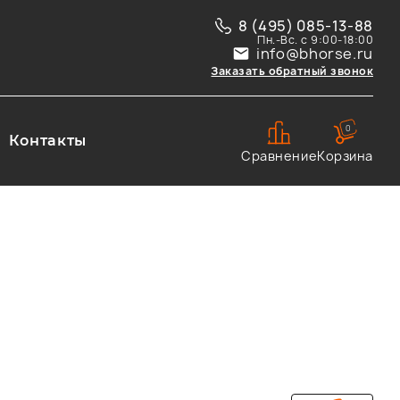
8 (495) 085-13-88
Пн.-Вс. с 9:00-18:00
info@bhorse.ru
Заказать обратный звонок
0
Контакты
Сравнение
Корзина