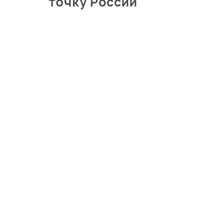
точку России