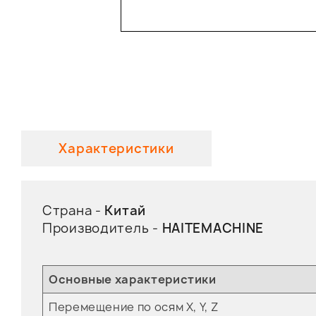
Характеристики
Страна -
Китай
Производитель -
HAITEMACHINE
Основные характеристики
Перемещение по осям X, Y, Z