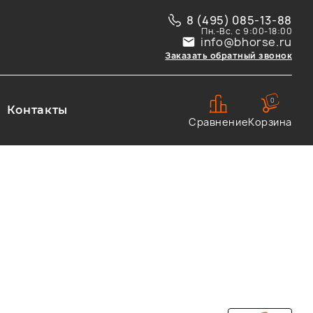
8 (495) 085-13-88
Пн.-Вс. с 9:00-18:00
info@bhorse.ru
Заказать обратный звонок
0
Контакты
Сравнение
Корзина