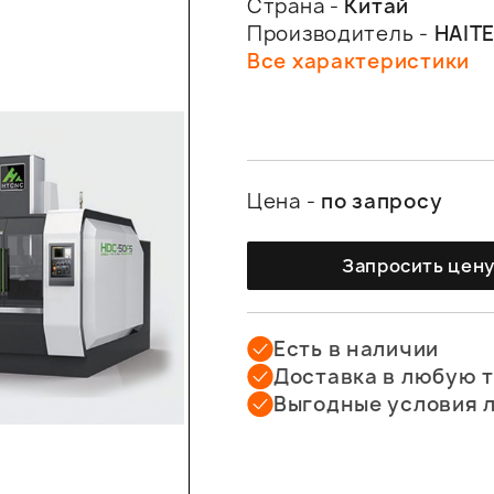
Страна -
Китай
Производитель -
HAIT
Все характеристики
Цена -
по запросу
Запросить цен
Есть в наличии
Доставка в любую 
Выгодные условия 