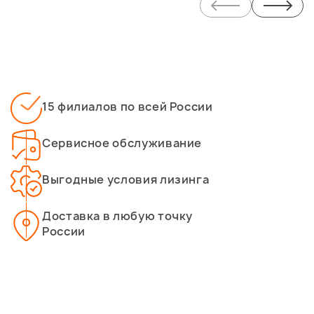
15 филиалов по всей России
Сервисное обслуживание
Выгодные условия лизинга
Доставка в любую точку
России