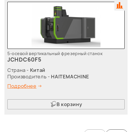
5-осевой вертикальный фрезерный станок
JCHDC60F5
Страна -
Китай
Производитель -
HAITEMACHINE
Подробнее
В корзину