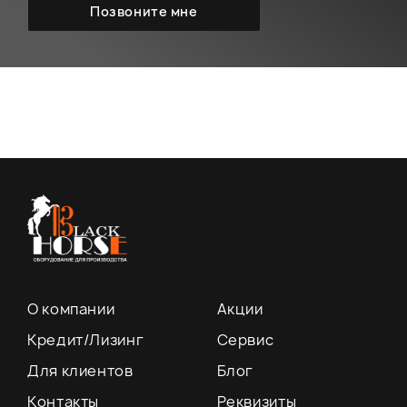
О компании
Акции
Кредит/Лизинг
Сервис
Для клиентов
Блог
Контакты
Реквизиты