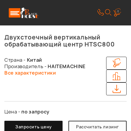
0
Двухстоечный вертикальный
обрабатывающий центр HTSC800
Страна -
Китай
Производитель -
HAITEMACHINE
Все характеристики
Цена -
по запросу
Запросить цену
Рассчитать лизинг