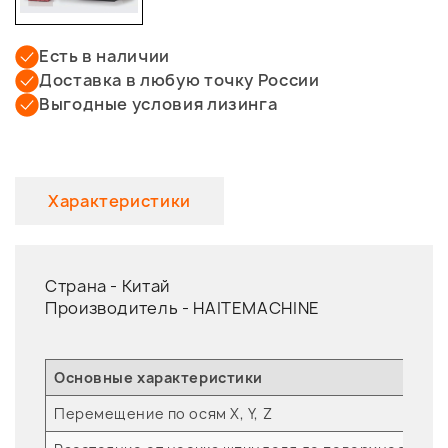
Есть в наличии
Доставка в любую точку России
Выгодные условия лизинга
Характеристики
Страна -
Китай
Производитель -
HAITEMACHINE
Основные характеристики
Перемещение по осям X, Y, Z