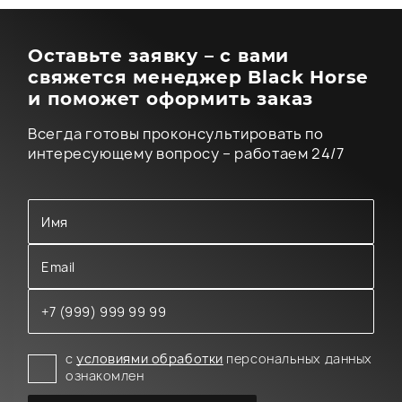
Оставьте заявку – с вами
свяжется менеджер Black Horse
и поможет оформить заказ
Всегда готовы проконсультировать по
интересующему вопросу – работаем 24/7
с
условиями обработки
персональных данных
ознакомлен