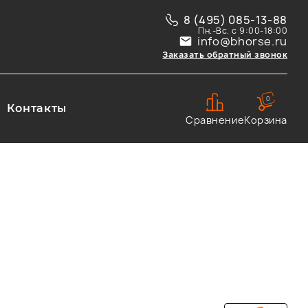
8 (495) 085-13-88
Пн.-Вс. с 9:00-18:00
info@bhorse.ru
Заказать обратный звонок
0
Контакты
Сравнение
Корзина