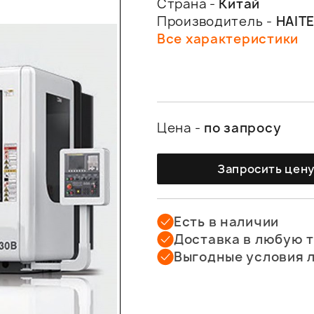
Страна -
Китай
Производитель -
HAIT
Все характеристики
Цена -
по запросу
Запросить цен
Есть в наличии
Доставка в любую 
Выгодные условия 