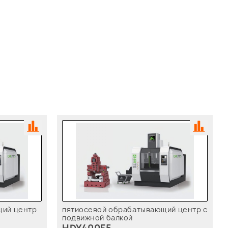
щий центр
пятиосевой обрабатывающий центр с
подвижной балкой