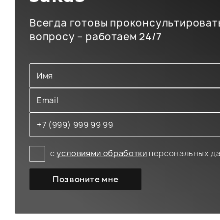
Всегда готовы проконсультироват
вопросу – работаем 24/7
с
условиями обработки
персональных д