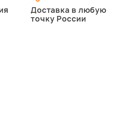
ия
Доставка в любую
точку России