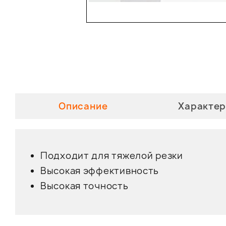
Описание
Характер
Подходит для тяжелой резки
Высокая эффективность
Высокая точность