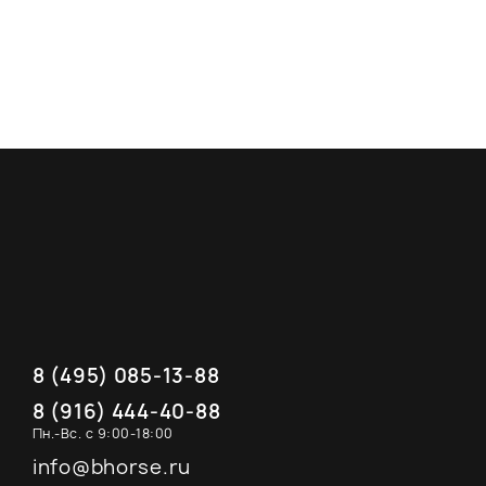
8 (495) 085-13-88
8 (916) 444-40-88
Пн.-Вс. с 9:00-18:00
info@bhorse.ru