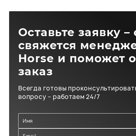
Оставьте заявку –
свяжется менедже
Horse и поможет 
заказ
Всегда готовы проконсультироват
вопросу – работаем 24/7