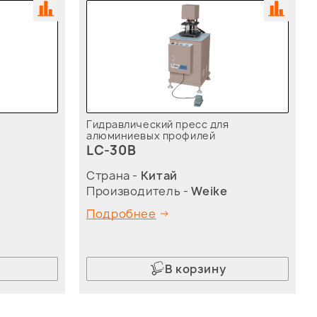
Гидравлический пресс для
алюминиевых профилей
LC-30B
Страна -
Китай
Производитель -
Weike
Подробнее
В корзину