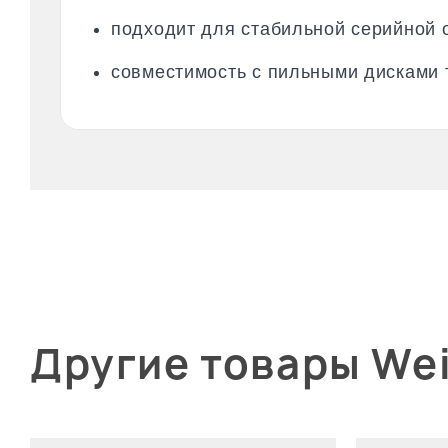
подходит для стабильной серийной 
совместимость с пильными дисками 
Другие товары We