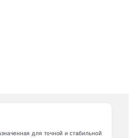
значенная для точной и стабильной