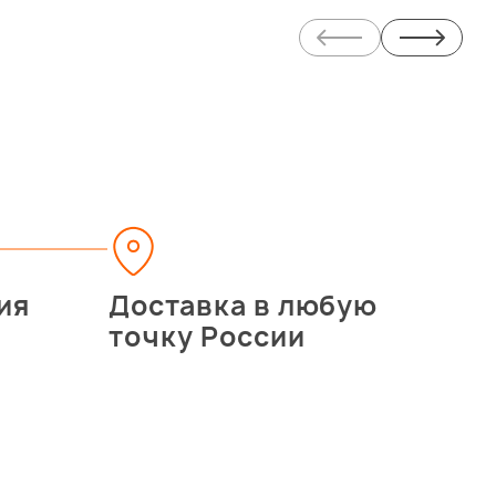
ия
Доставка в любую
точку России