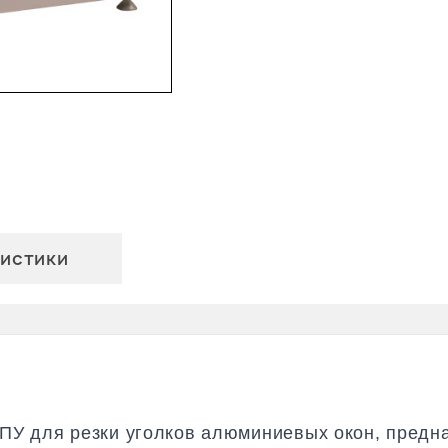
истики
ПУ для резки уголков алюминиевых окон, предна