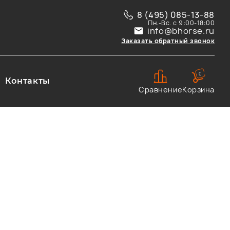
8 (495) 085-13-88
Пн.-Вс. с 9:00-18:00
info@bhorse.ru
Заказать обратный звонок
0
Контакты
Сравнение
Корзина