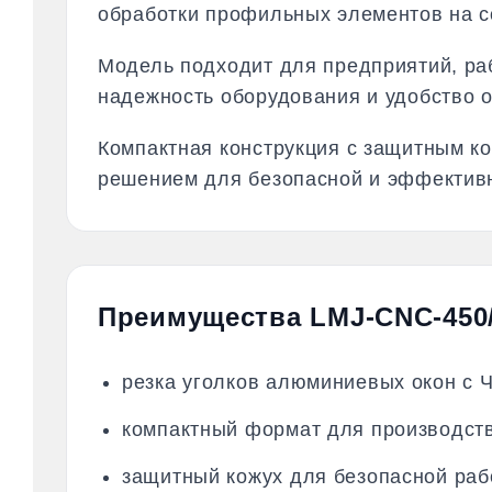
обработки профильных элементов на с
Модель подходит для предприятий, ра
надежность оборудования и удобство 
Компактная конструкция с защитным к
решением для безопасной и эффектив
Преимущества LMJ-CNC-450
резка уголков алюминиевых окон с 
компактный формат для производств
защитный кожух для безопасной раб