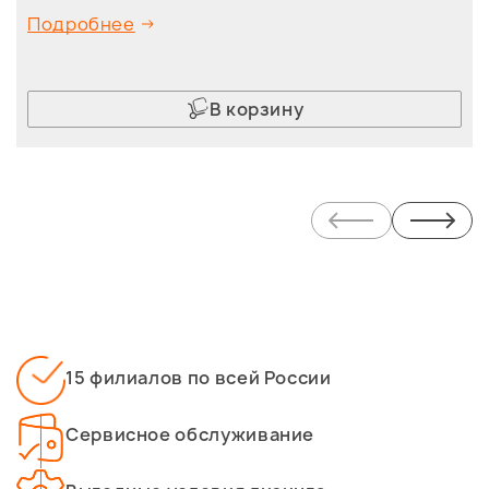
Подробнее
В корзину
15 филиалов по всей России
Сервисное обслуживание