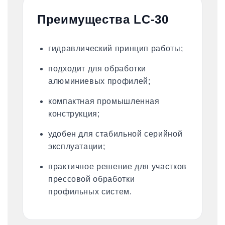
Преимущества LC-30
гидравлический принцип работы;
подходит для обработки
алюминиевых профилей;
компактная промышленная
конструкция;
удобен для стабильной серийной
эксплуатации;
практичное решение для участков
прессовой обработки
профильных систем.