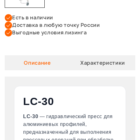
Есть в наличии
Доставка в любую точку России
Выгодные условия лизинга
Описание
Характеристики
LC-30
LC-30
— гидравлический пресс для
алюминиевых профилей,
предназначенный для выполнения
прессовых операций при обработке