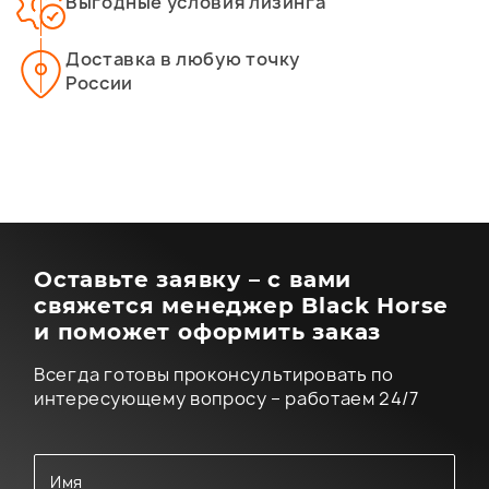
Выгодные условия лизинга
Доставка в любую точку
России
Оставьте заявку – с вами
свяжется менеджер Black Horse
и поможет оформить заказ
Всегда готовы проконсультировать по
интересующему вопросу – работаем 24/7