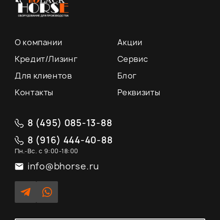
О компании
Акции
Кредит/Лизинг
Сервис
Для клиентов
Блог
Контакты
Реквизиты
8 (495) 085-13-88
8 (916) 444-40-88
Пн.-Вс. с 9:00-18:00
info@bhorse.ru