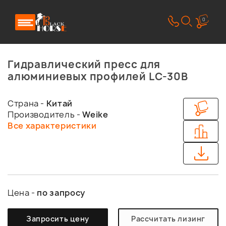
0
Гидравлический пресс для
алюминиевых профилей LC-30B
Страна -
Китай
Производитель -
Weike
Все характеристики
Цена -
по запросу
Запросить цену
Рассчитать лизинг