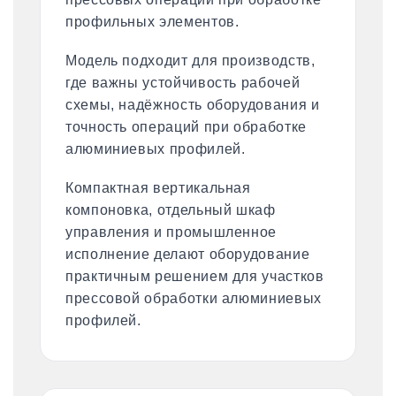
профильных элементов.
Модель подходит для производств,
где важны устойчивость рабочей
схемы, надёжность оборудования и
точность операций при обработке
алюминиевых профилей.
Компактная вертикальная
компоновка, отдельный шкаф
управления и промышленное
исполнение делают оборудование
практичным решением для участков
прессовой обработки алюминиевых
профилей.