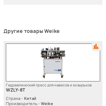
Другие товары Weike
Гидравлический пресс для навесов и козырьков
WZLY-8T
Страна -
Китай
Производитель -
Weike