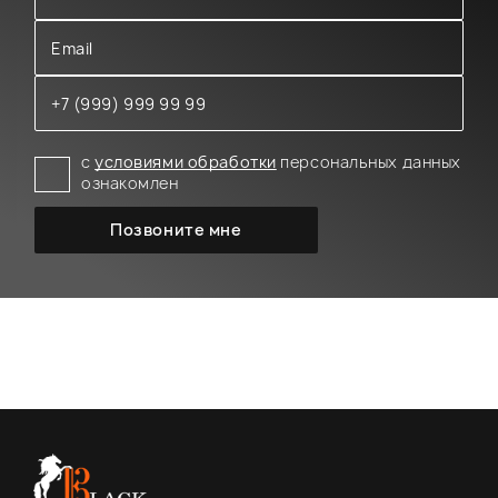
с
условиями обработки
персональных данных
ознакомлен