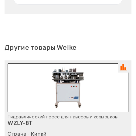
Другие товары Weike
Гидравлический пресс для навесов и козырьков
WZLY-8T
Страна -
Китай