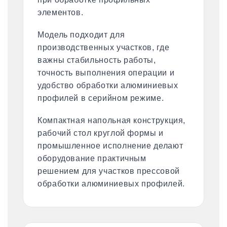
элементов.
Модель подходит для
производственных участков, где
важны стабильность работы,
точность выполнения операции и
удобство обработки алюминиевых
профилей в серийном режиме.
Компактная напольная конструкция,
рабочий стол круглой формы и
промышленное исполнение делают
оборудование практичным
решением для участков прессовой
обработки алюминиевых профилей.