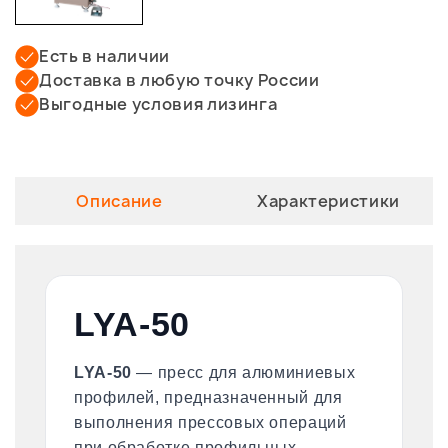
Есть в наличии
Доставка в любую точку России
Выгодные условия лизинга
Описание
Характеристики
LYA-50
LYA-50
— пресс для алюминиевых
профилей, предназначенный для
выполнения прессовых операций
при обработке профильных