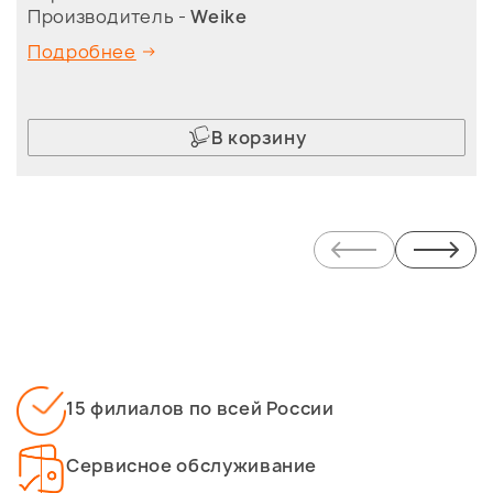
Производитель -
Weike
Подробнее
В корзину
15 филиалов по всей России
Сервисное обслуживание