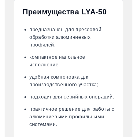
Преимущества LYA-50
предназначен для прессовой
обработки алюминиевых
профилей;
компактное напольное
исполнение;
удобная компоновка для
производственного участка;
подходит для серийных операций;
практичное решение для работы с
алюминиевыми профильными
системами.