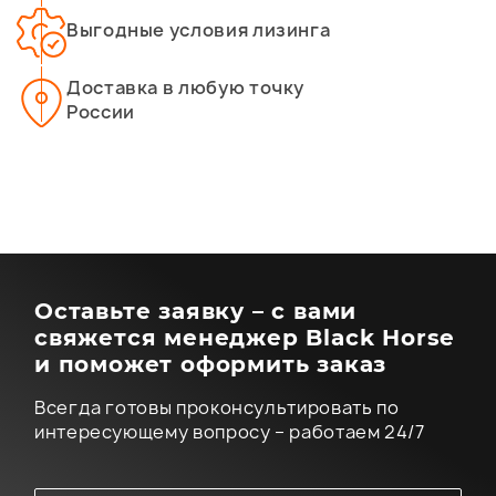
Выгодные условия лизинга
Доставка в любую точку
России
Оставьте заявку – с вами
свяжется менеджер Black Horse
и поможет оформить заказ
Всегда готовы проконсультировать по
интересующему вопросу – работаем 24/7