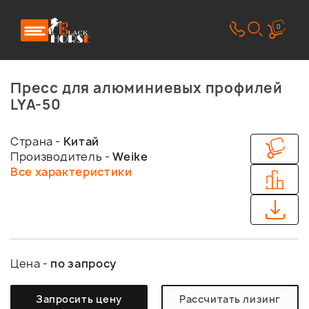
0
Пресс для алюминиевых профилей
LYA-50
Страна -
Китай
Производитель -
Weike
Все характеристики
Цена -
по запросу
Запросить цену
Рассчитать лизинг