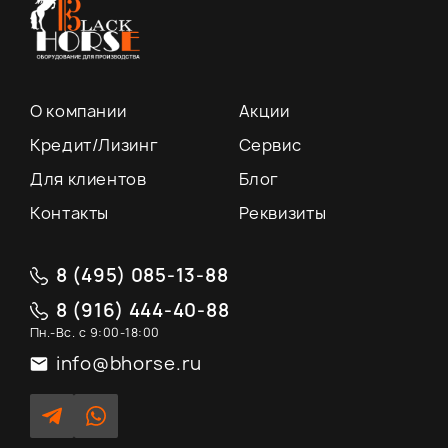
О компании
Акции
Кредит/Лизинг
Сервис
Для клиентов
Блог
Контакты
Реквизиты
8 (495) 085-13-88
8 (916) 444-40-88
Пн.-Вс. с 9:00-18:00
info@bhorse.ru