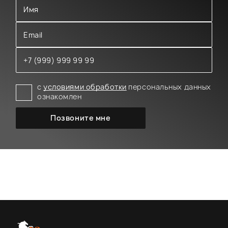
с
условиями обработки
персональных данных
ознакомлен