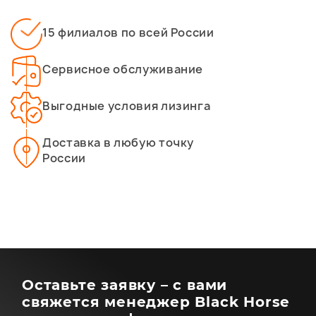
15 филиалов по всей России
Сервисное обслуживание
Выгодные условия лизинга
Доставка в любую точку
России
Оставьте заявку – с вами
свяжется менеджер Black Horse