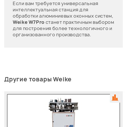
Если вам требуется универсальная
интеллектуальная станция для
обработки алюминиевых оконных систем,
Weike W7Pro
станет практичным выбором
для построения более технологичного и
организованного производства.
Другие товары Weike