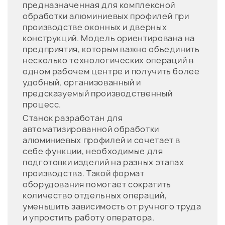
предназначенная для комплексной
обработки алюминиевых профилей при
производстве оконных и дверных
конструкций. Модель ориентирована на
предприятия, которым важно объединить
несколько технологических операций в
одном рабочем центре и получить более
удобный, организованный и
предсказуемый производственный
процесс.
Станок разработан для
автоматизированной обработки
алюминиевых профилей и сочетает в
себе функции, необходимые для
подготовки изделий на разных этапах
производства. Такой формат
оборудования помогает сократить
количество отдельных операций,
уменьшить зависимость от ручного труда
и упростить работу оператора.