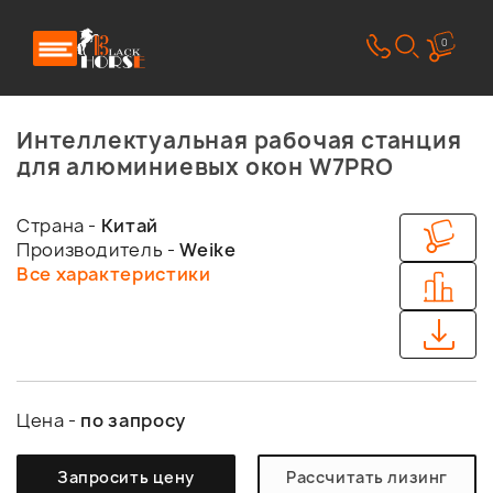
0
Интеллектуальная рабочая станция
для алюминиевых окон W7PRO
Страна -
Китай
Производитель -
Weike
Все характеристики
Цена -
по запросу
Запросить цену
Рассчитать лизинг