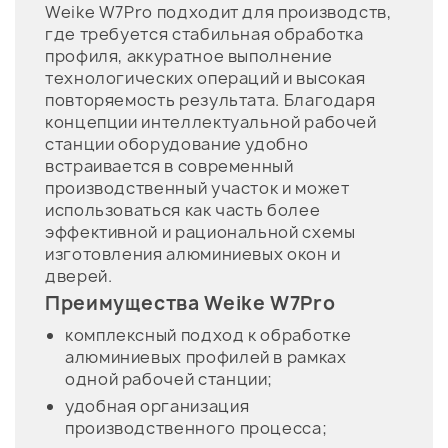
Weike W7Pro подходит для производств,
где требуется стабильная обработка
профиля, аккуратное выполнение
технологических операций и высокая
повторяемость результата. Благодаря
концепции интеллектуальной рабочей
станции оборудование удобно
встраивается в современный
производственный участок и может
использоваться как часть более
эффективной и рациональной схемы
изготовления алюминиевых окон и
дверей.
Преимущества Weike W7Pro
комплексный подход к обработке
алюминиевых профилей в рамках
одной рабочей станции;
удобная организация
производственного процесса;