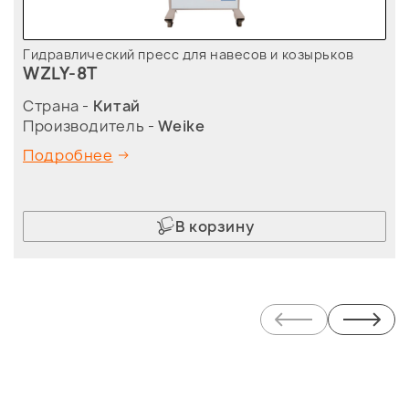
Гидравлический пресс для навесов и козырьков
WZLY-8T
Страна -
Китай
Производитель -
Weike
Подробнее
В корзину