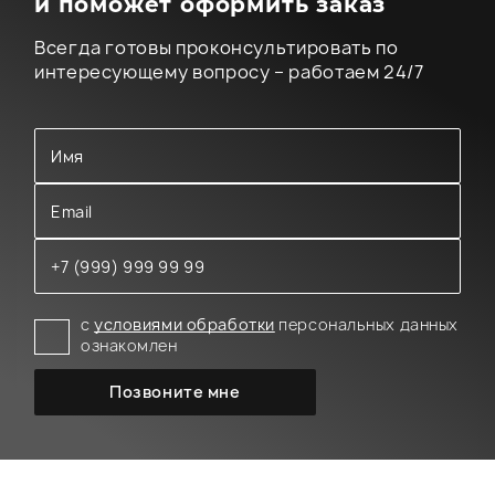
и поможет оформить заказ
Всегда готовы проконсультировать по
интересующему вопросу – работаем 24/7
с
условиями обработки
персональных данных
ознакомлен