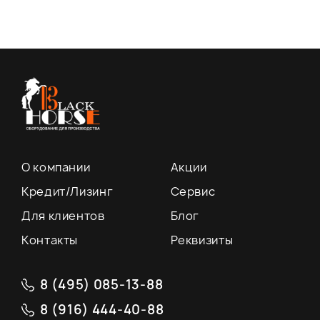
О компании
Акции
Кредит/Лизинг
Сервис
Для клиентов
Блог
Контакты
Реквизиты
8 (495) 085-13-88
8 (916) 444-40-88