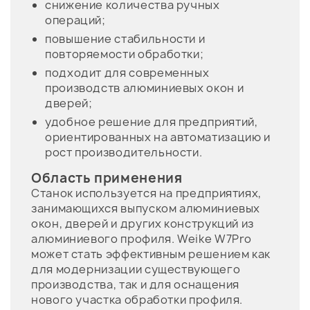
снижение количества ручных
операций;
повышение стабильности и
повторяемости обработки;
подходит для современных
производств алюминиевых окон и
дверей;
удобное решение для предприятий,
ориентированных на автоматизацию и
рост производительности.
Область применения
Станок используется на предприятиях,
занимающихся выпуском алюминиевых
окон, дверей и других конструкций из
алюминиевого профиля. Weike W7Pro
может стать эффективным решением как
для модернизации существующего
производства, так и для оснащения
нового участка обработки профиля.