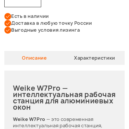
Есть в наличии
Доставка в любую точку России
Выгодные условия лизинга
Описание
Характеристики
Weike W7Pro —
интеллектуальная рабочая
станция для алюминиевых
окон
Weike W7Pro
— это современная
интеллектуальная рабочая станция,