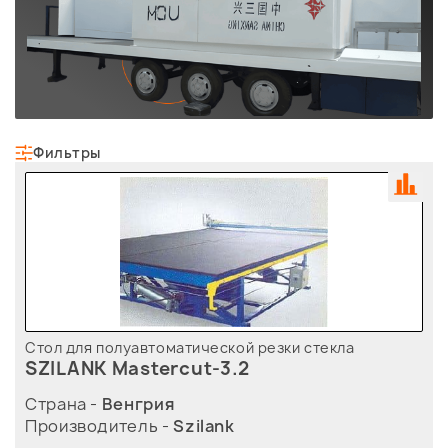
Фильтры
Стол для полуавтоматической резки стекла
SZILANK Mastercut-3.2
Страна -
Венгрия
Производитель -
Szilank