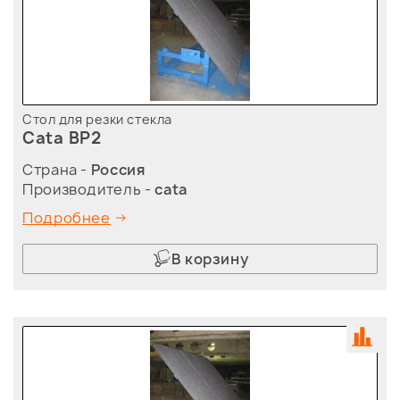
Стол для резки стекла
Cata BP2
Страна -
Россия
Производитель -
cata
Подробнее
В корзину