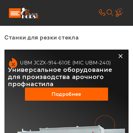
0
Станки для резки стекла
UBM JCZX-914-610E (MIC UBM-240)
Универсальное оборудование
для производства арочного
профнастила
Подробнее