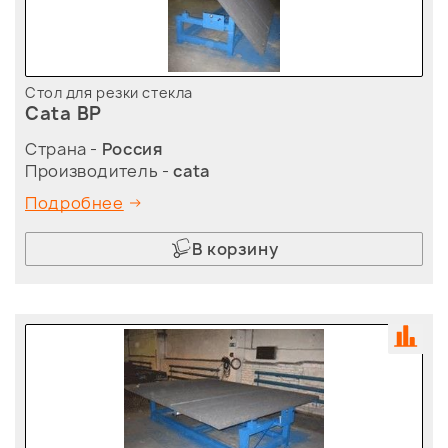
Стол для резки стекла
Cata BP
Страна -
Россия
Производитель -
cata
Подробнее
В корзину