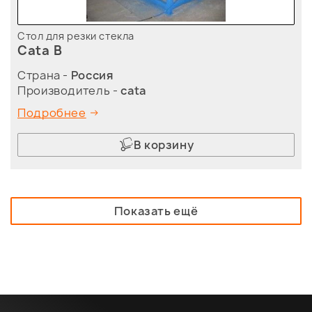
Стол для резки стекла
Cata B
Страна -
Россия
Производитель -
cata
Подробнее
В корзину
Показать ещё