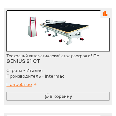
Трехосный автоматический стол раскроя с ЧПУ
GENIUS 61 CT
Страна -
Италия
Производитель -
Intermac
Подробнее
В корзину