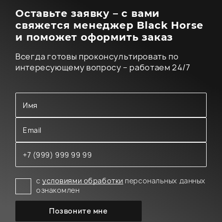
Оставьте заявку – с вами
свяжется менеджер Black Horse
и поможет оформить заказ
Всегда готовы проконсультировать по
интересующему вопросу – работаем 24/7
с
условиями обработки
персональных данных
ознакомлен