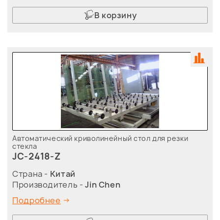
В корзину
Автоматический криволинейный стол для резки
стекла
JC-2418-Z
Страна -
Китай
Производитель -
Jin Chen
Подробнее