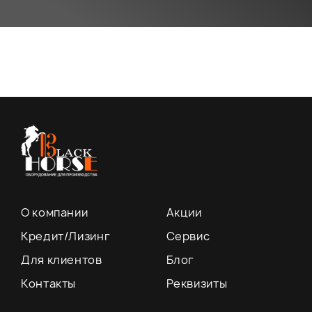
О компании
Акции
Кредит/Лизинг
Сервис
Для клиентов
Блог
Контакты
Реквизиты