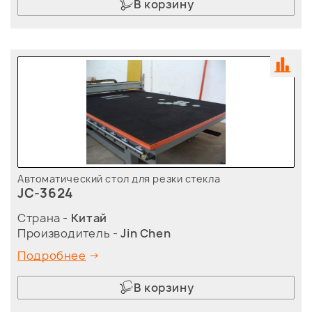
В корзину
Автоматический стол для резки стекла
JC-3624
Страна -
Китай
Производитель -
Jin Chen
Подробнее
В корзину