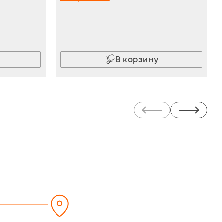
В корзину