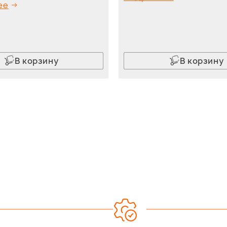
ее
В корзину
В корзину