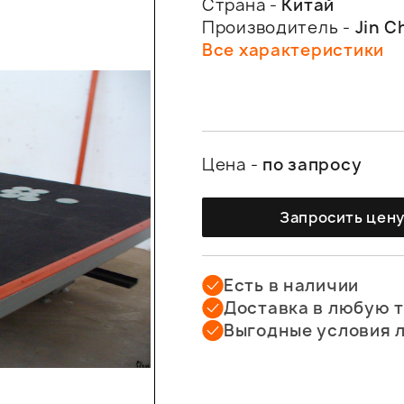
Страна -
Китай
Производитель -
Jin C
Все характеристики
Цена -
по запросу
Запросить цен
Есть в наличии
Доставка в любую 
Выгодные условия 