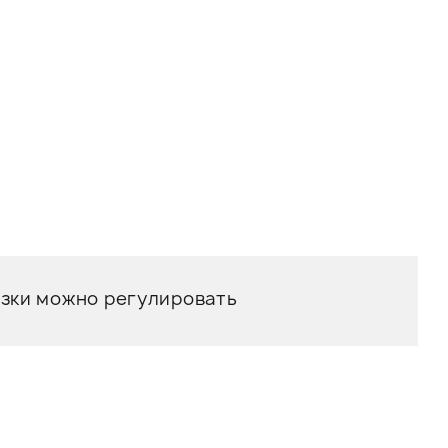
езки можно регулировать