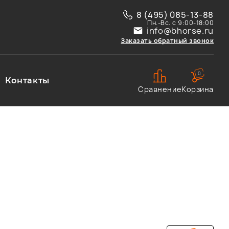
8 (495) 085-13-88
Пн.-Вс. с 9:00-18:00
info@bhorse.ru
Заказать обратный звонок
0
Контакты
Сравнение
Корзина