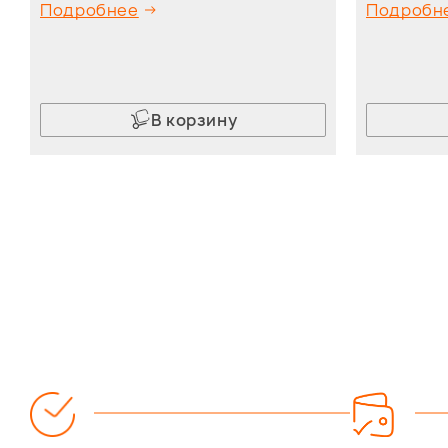
Подробнее
Подробн
В корзину