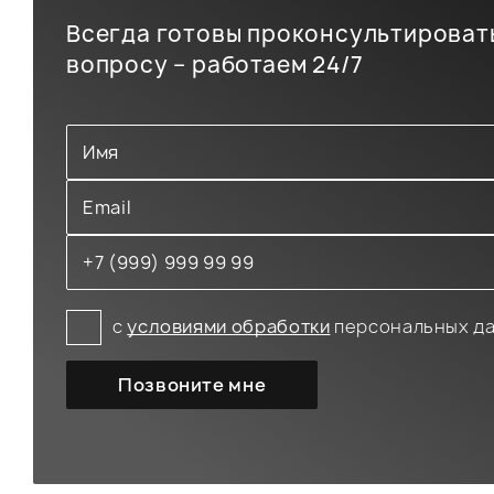
Всегда готовы проконсультироват
вопросу – работаем 24/7
с
условиями обработки
персональных д