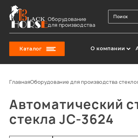
Оборудование
для производства
О компании
Каталог
Главная
Оборудование для производства стекло
Автоматический ст
стекла JC-3624