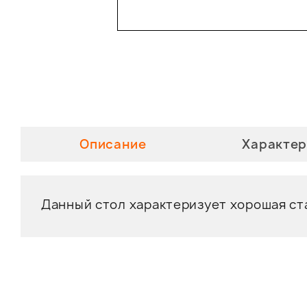
Описание
Характер
Данный стол характеризует хорошая ст