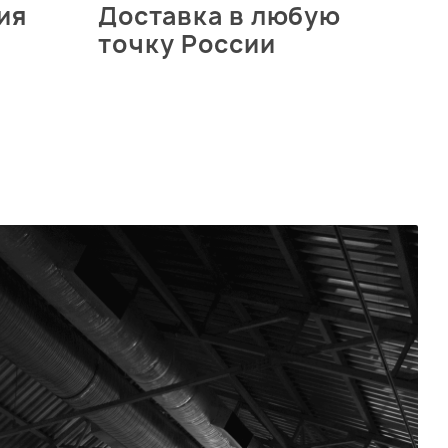
ия
Доставка в любую
точку России