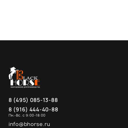
8 (495) 085-13-88
8 (916) 444-40-88
Пн.-Вс. с 9:00-18:00
info@bhorse.ru