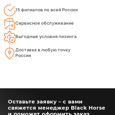
15 филиалов по всей России
Сервисное обслуживание
Выгодные условия лизинга
Доставка в любую точку
России
Оставьте заявку – с вами
свяжется менеджер Black Horse
и поможет оформить заказ