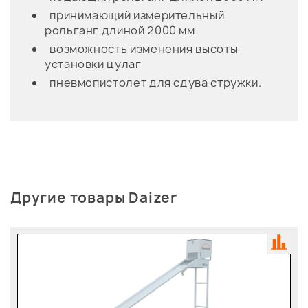
принимающий измерительный
рольганг длиной 2000 мм
возможность изменения высоты
установки цулаг
пневмопистолет для сдува стружки.
Другие товары Daizer