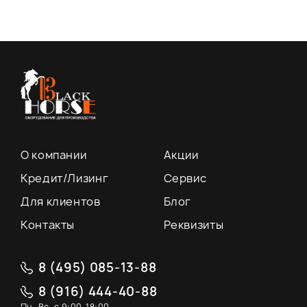
О компании
Акции
Кредит/Лизинг
Сервис
Для клиентов
Блог
Контакты
Реквизиты
8 (495) 085-13-88
8 (916) 444-40-88
Пн.-Вс. с 9:00-18:00