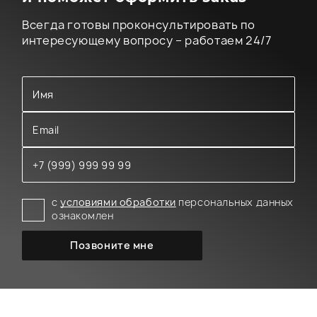
Всегда готовы проконсультировать по
интересующему вопросу – работаем 24/7
с
условиями обработки
персональных данных
ознакомлен