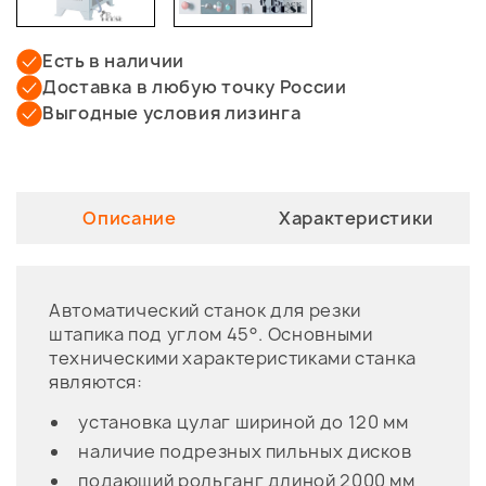
Есть в наличии
Доставка в любую точку России
Выгодные условия лизинга
Описание
Характеристики
Автоматический станок для резки
штапика под углом 45°. Основными
техническими характеристиками станка
являются:
установка цулаг шириной до 120 мм
наличие подрезных пильных дисков
подающий рольганг длиной 2000 мм