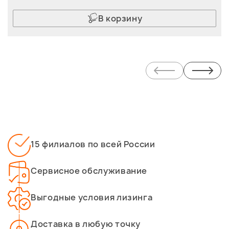
В корзину
15 филиалов по всей России
Сервисное обслуживание
Выгодные условия лизинга
Доставка в любую точку