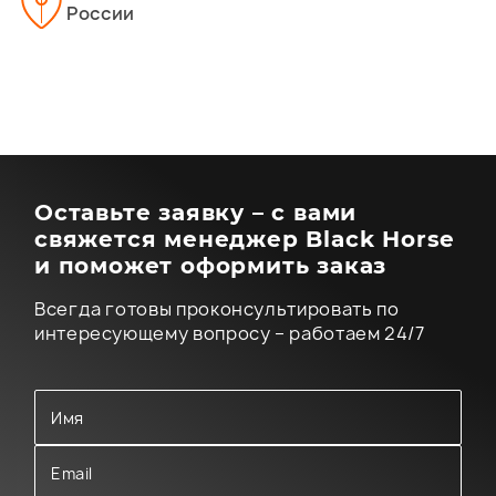
России
Оставьте заявку – с вами
свяжется менеджер Black Horse
и поможет оформить заказ
Всегда готовы проконсультировать по
интересующему вопросу – работаем 24/7