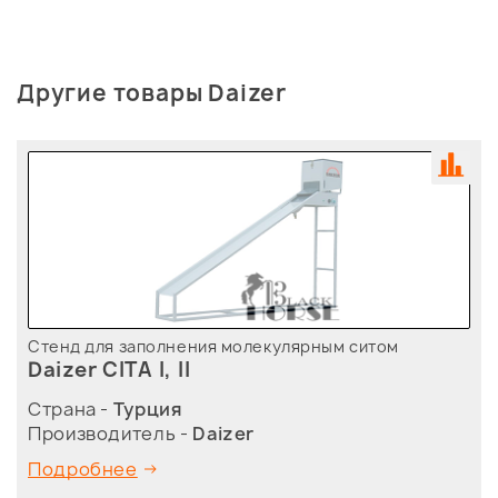
Другие товары Daizer
Стенд для заполнения молекулярным ситом
Daizer CITA I, II
Страна -
Турция
Производитель -
Daizer
Подробнее