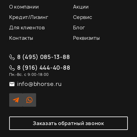
О компании
Акции
Кредит/Лизинг
Сервис
Для клиентов
Блог
Контакты
Реквизиты
8 (495) 085-13-88
8 (916) 444-40-88
Пн.-Вс. с 9:00-18:00
info@bhorse.ru
Заказать обратный звонок