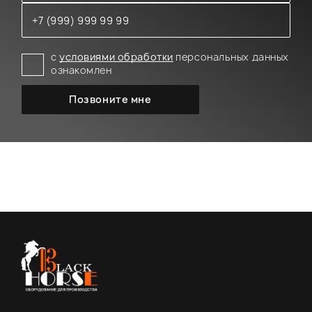
с
условиями обработки
персональных данных
ознакомлен