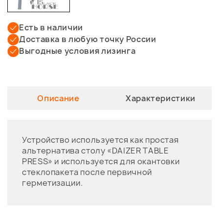
Есть в наличии
Доставка в любую точку России
Выгодные условия лизинга
Описание
Характеристики
Устройство используется как простая
альтернатива столу «DAIZER TABLE
PRESS» и используется для окантовки
стеклопакета после первичной
герметизации.