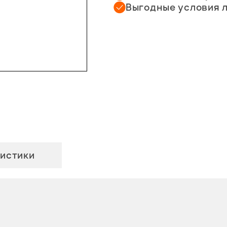
Выгодные условия 
истики