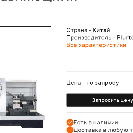
Страна -
Китай
Производитель -
Plurt
Все характеристики
Цена -
по запросу
Запросить цен
Есть в наличии
Доставка в любую 