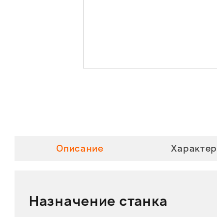
Описание
Характер
Назначение станка