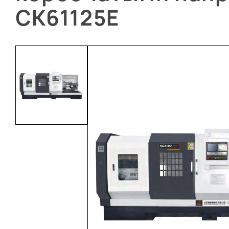
CK61125E