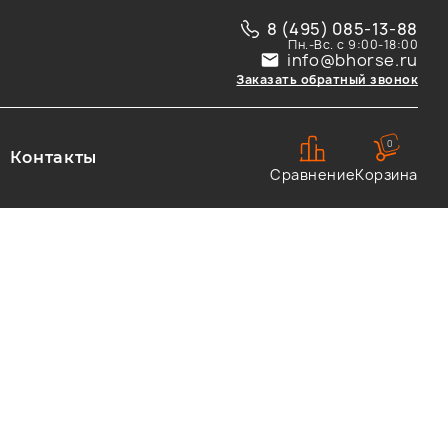
8 (495) 085-13-88
Пн.-Вс. с 9:00-18:00
info@bhorse.ru
Заказать обратный звонок
0
Контакты
Сравнение
Корзина