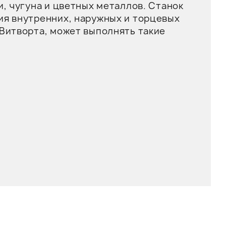
, чугуна и цветных металлов. Станок
ия внутренних, наружных и торцевых
 Витворта, может выполнять такие