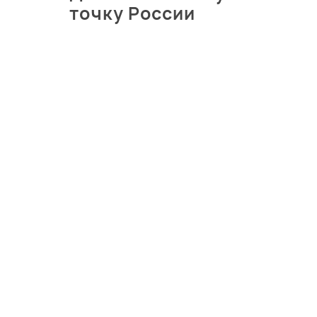
точку России