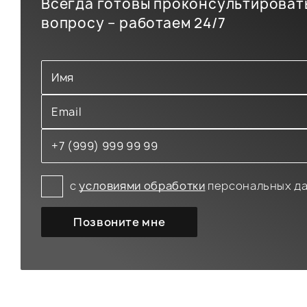
Всегда готовы проконсультироват
вопросу – работаем 24/7
с
условиями обработки
персональных д