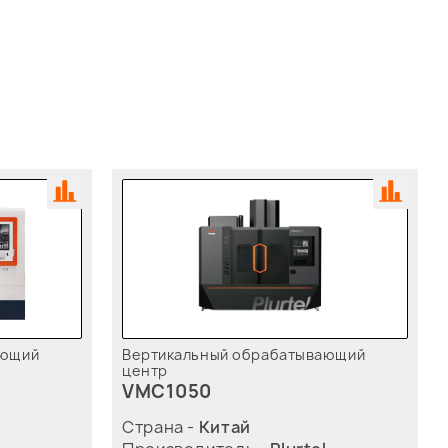
ающий
Вертикальный обрабатывающий
центр
VMC1050
Страна -
Китай