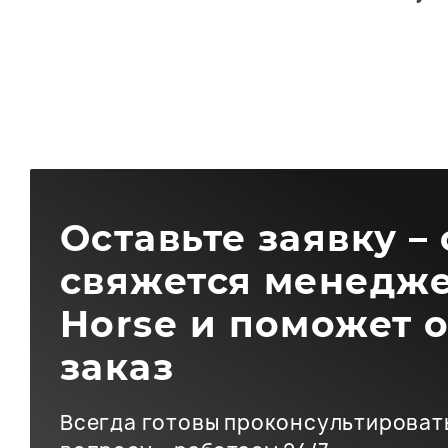
Оставьте заявку –
свяжется менедже
Horse и поможет 
заказ
Всегда готовы проконсультироват