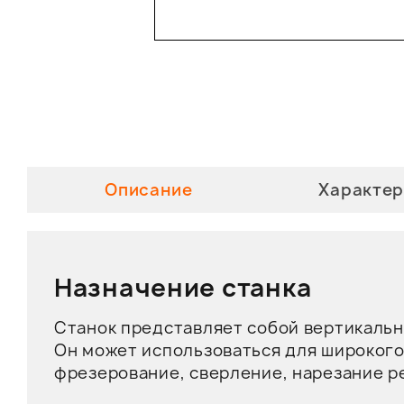
Описание
Характер
Назначение станка
Станок представляет собой вертикаль
Он может использоваться для широкого
фрезерование, сверление, нарезание р