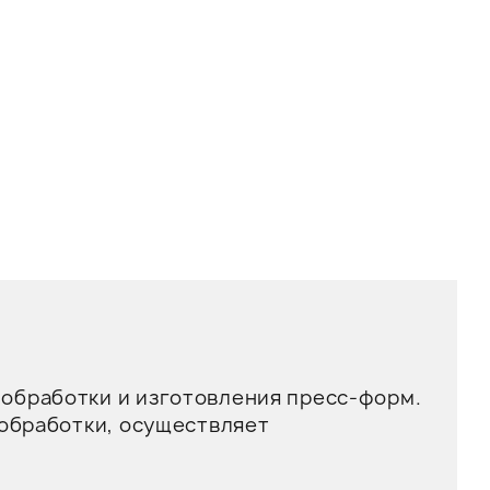
обработки и изготовления пресс-форм.
 обработки, осуществляет