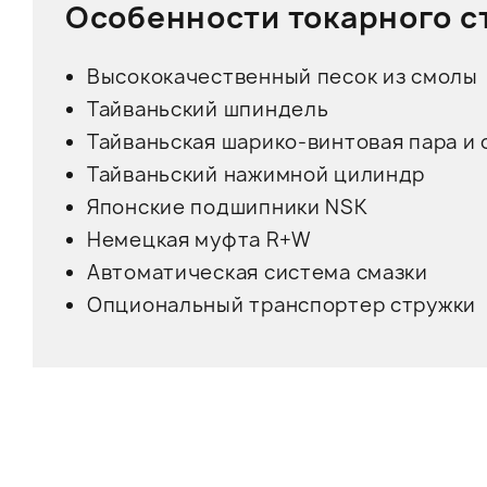
Особенности токарного с
Высококачественный песок из смолы
Тайваньский шпиндель
Тайваньская шарико-винтовая пара и
Тайваньский нажимной цилиндр
Японские подшипники NSK
Немецкая муфта R+W
Автоматическая система смазки
Опциональный транспортер стружки