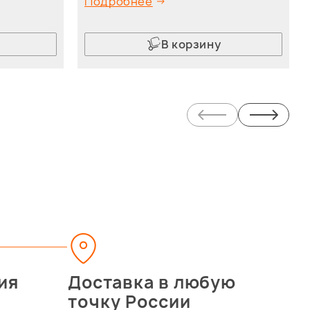
Подробнее
В корзину
ия
Доставка в любую
точку России