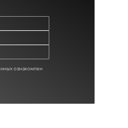
анных ознакомлен