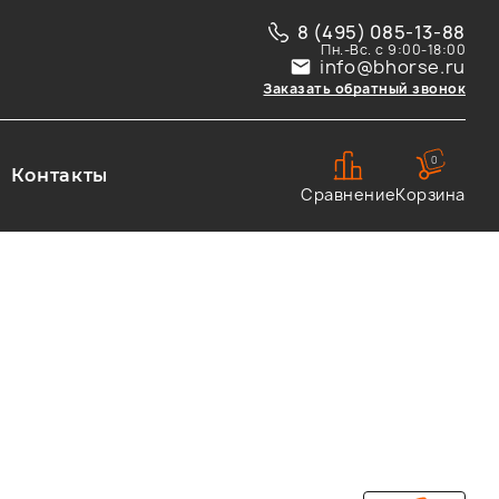
8 (495) 085-13-88
Пн.-Вс. с 9:00-18:00
info@bhorse.ru
Заказать обратный звонок
0
Контакты
Сравнение
Корзина