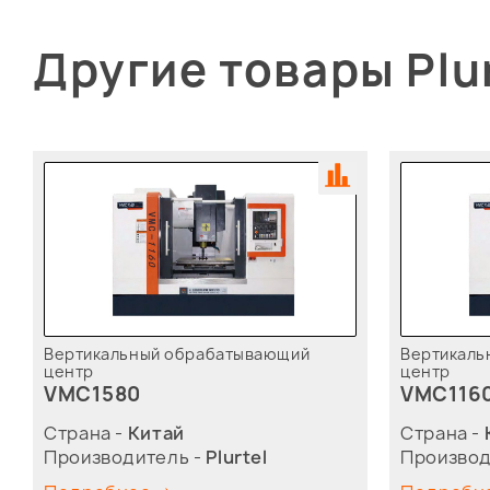
Другие товары Plu
Вертикальный обрабатывающий
Вертикаль
центр
центр
VMC1580
VMC116
Страна -
Китай
Страна -
Производитель -
Plurtel
Производ