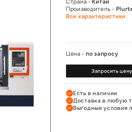
Страна -
Китай
Производитель -
Plurt
Все характеристики
Цена -
по запросу
Запросить цен
Есть в наличии
Доставка в любую 
Выгодные условия 