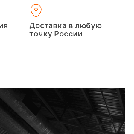
ия
Доставка в любую
точку России