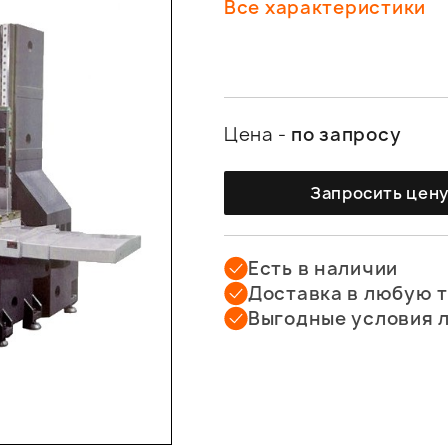
Все характеристики
Цена -
по запросу
Запросить цен
Есть в наличии
Доставка в любую 
Выгодные условия 