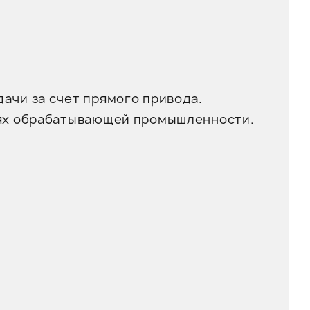
ачи за счет прямого привода.
лях обрабатывающей промышленности.