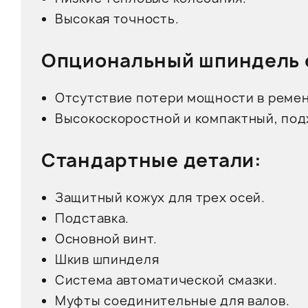
Высокая точность.
Опциональный шпиндель 
Отсутствие потери мощности в ремен
Высокоскоростной и компактный, по
Стандартные детали:
Защитный кожух для трех осей.
Подставка.
Основной винт.
Шкив шпинделя
Система автоматической смазки.
Муфты соединительные для валов.