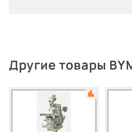
Другие товары BY