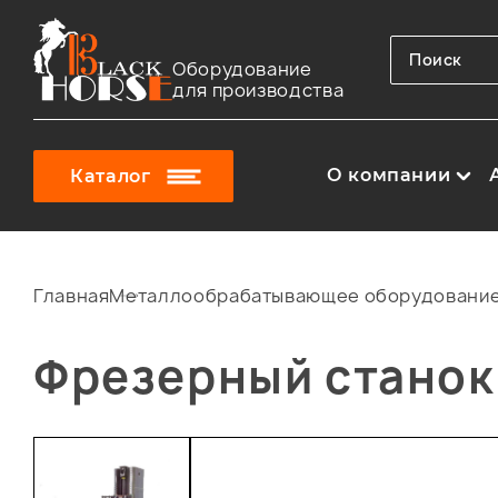
Оборудование
для производства
О компании
Каталог
Главная
Металлообрабатывающее оборудовани
Фрезерный станок