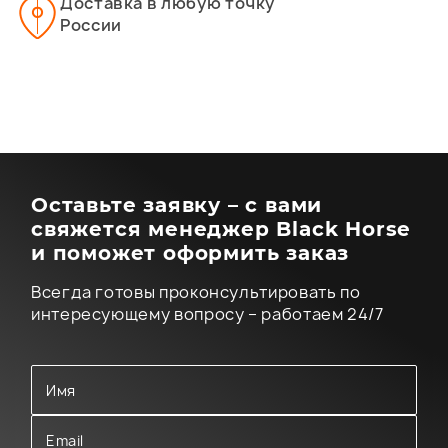
Доставка в любую точку
России
Оставьте заявку – с вами
свяжется менеджер Black Horse
и поможет оформить заказ
Всегда готовы проконсультировать по
интересующему вопросу – работаем 24/7