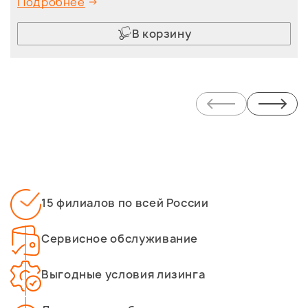
Подробнее
В корзину
15 филиалов по всей России
Сервисное обслуживание
Выгодные условия лизинга