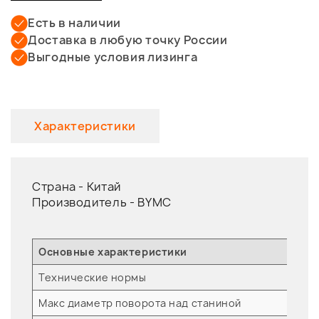
Есть в наличии
Доставка в любую точку России
Выгодные условия лизинга
Характеристики
Страна -
Китай
Производитель -
BYMC
Основные характеристики
Е
Технические нормы
Макс диаметр поворота над станиной
м