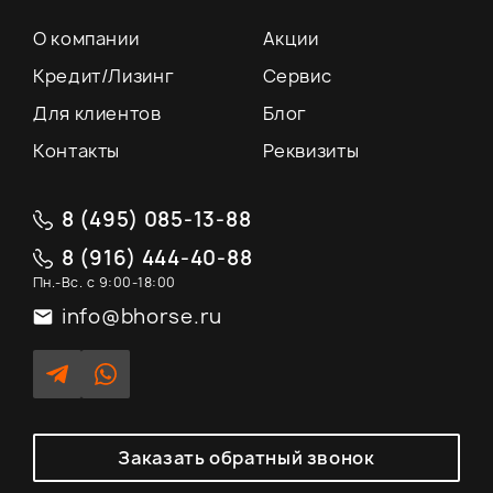
О компании
Акции
Кредит/Лизинг
Сервис
Для клиентов
Блог
Контакты
Реквизиты
8 (495) 085-13-88
8 (916) 444-40-88
Пн.-Вс. с 9:00-18:00
info@bhorse.ru
Заказать обратный звонок