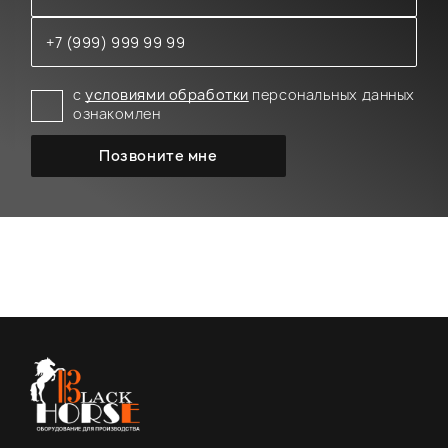
с
условиями обработки
персональных данных
ознакомлен