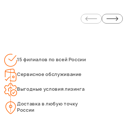
15 филиалов по всей России
Сервисное обслуживание
Выгодные условия лизинга
Доставка в любую точку
России