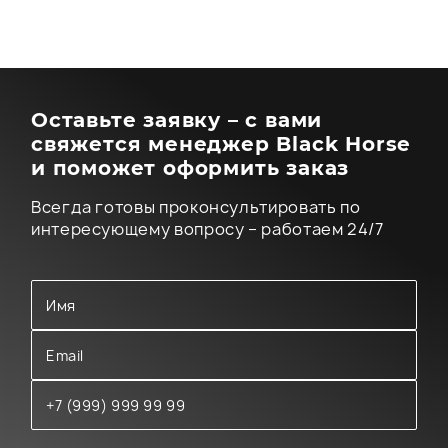
Оставьте заявку – с вами
свяжется менеджер Black Horse
и поможет оформить заказ
Всегда готовы проконсультировать по
интересующему вопросу – работаем 24/7