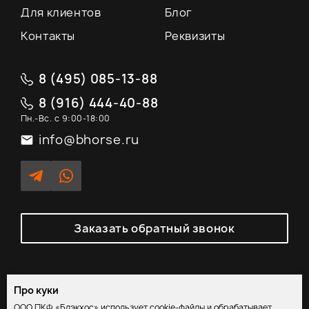
Для клиентов
Блог
Контакты
Реквизиты
8 (495) 085-13-88
8 (916) 444-40-88
Пн.-Вс. с 9:00-18:00
info@bhorse.ru
Заказать обратный звонок
Про куки
Политика обработки персональных данных
/
Согласие на
ООО ПКФ «Блэкхос» использует cookie-файлы и обрабатывает