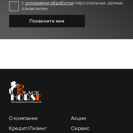
с
условиями обработки
персональных данных
ознакомлен
О компании
Акции
Кредит/Лизинг
Сервис