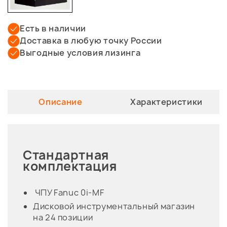
Есть в наличии
Доставка в любую точку России
Выгодные условия лизинга
Описание
Характеристики
Стандартная
комплектация
ЧПУ Fanuc 0i-MF
Дисковой инструментальный магазин
на 24 позиции