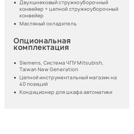
Двухшнековый стружкоуборочный
конвейер + цепной стружкоуборочный
конвейер
Масляный охладитель
Опциональная
комплектация
Siemens, Система ЧПУ Mitsubish,
Taiwan New Generation
Цепной инструментальный магазин на
40 позиций
Кондиционер для шкафа автоматики