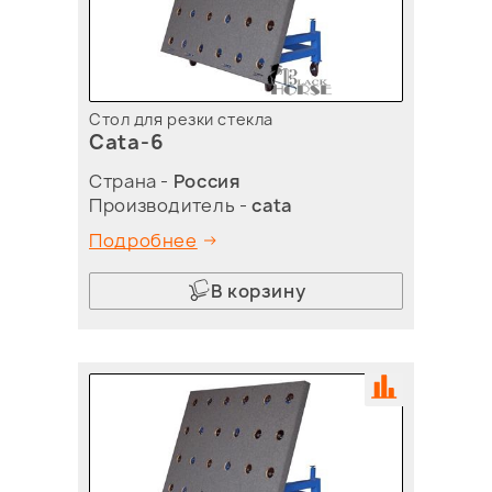
Стол для резки стекла
Cata-6
Страна -
Россия
Производитель -
cata
Подробнее
В корзину