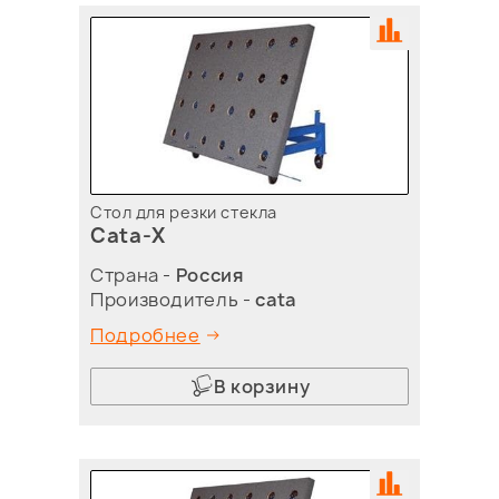
Стол для резки стекла
Cata-X
Страна -
Россия
Производитель -
cata
Подробнее
В корзину