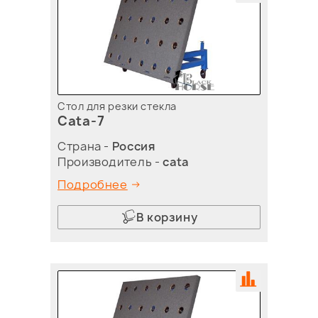
Стол для резки стекла
Cata-7
Страна -
Россия
Производитель -
cata
Подробнее
В корзину