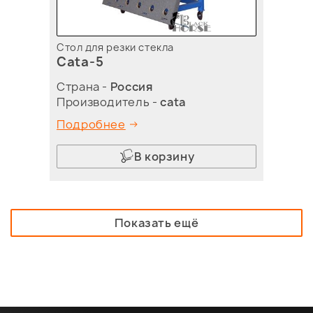
Стол для резки стекла
Cata-5
Страна -
Россия
Производитель -
cata
Подробнее
В корзину
Показать ещё