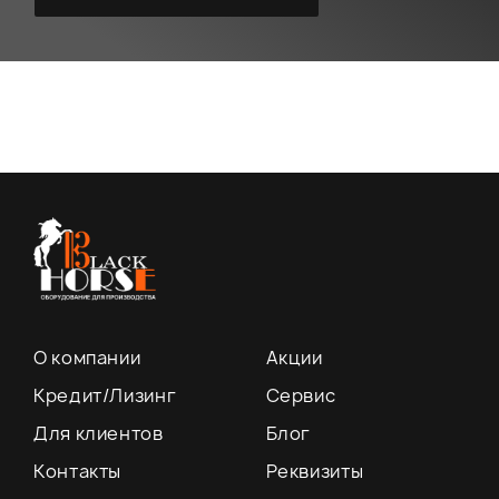
О компании
Акции
Кредит/Лизинг
Сервис
Для клиентов
Блог
Контакты
Реквизиты