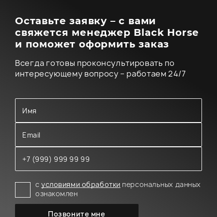
Оставьте заявку – с вами
свяжется менеджер Black Horse
и поможет оформить заказ
Всегда готовы проконсультировать по
интересующему вопросу – работаем 24/7
с
условиями обработки
персональных данных
ознакомлен