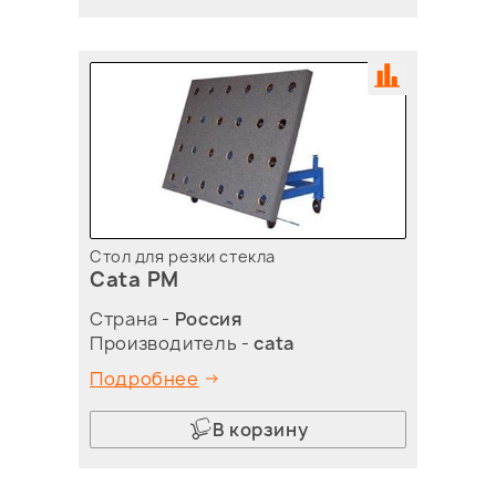
Стол для резки стекла
Cata PM
Страна -
Россия
Производитель -
cata
Подробнее
В корзину