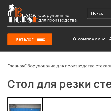
Оборудование
для производства
О компании
Каталог
Главная
Оборудование для производства стекло
Стол для резки ст