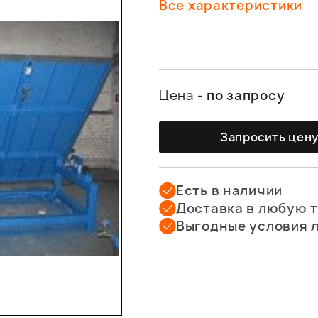
Все характеристики
Цена -
по запросу
Запросить цен
Есть в наличии
Доставка в любую 
Выгодные условия 