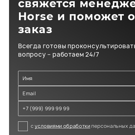
свяжется менедже
Horse и поможет 
заказ
Всегда готовы проконсультироват
вопросу – работаем 24/7
с
условиями обработки
персональных д