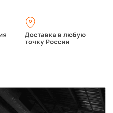
ия
Доставка в любую
точку России