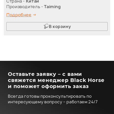
Страна -
Китай
Производитель -
Taiming
Подробнее
В корзину
Оставьте заявку – с вами
свяжется менеджер Black Horse
и поможет оформить заказ
Всегда готовы проконсультировать по
интересующему вопросу – работаем 24/7