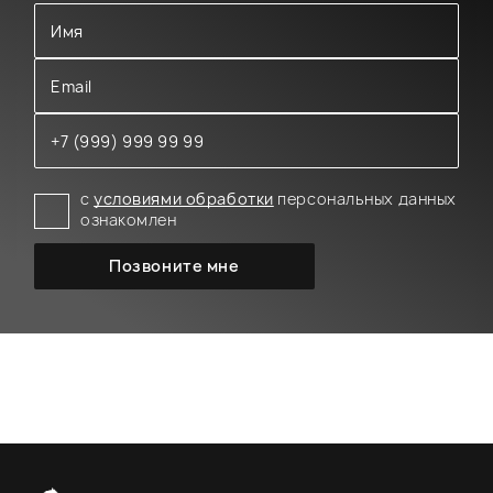
с
условиями обработки
персональных данных
ознакомлен