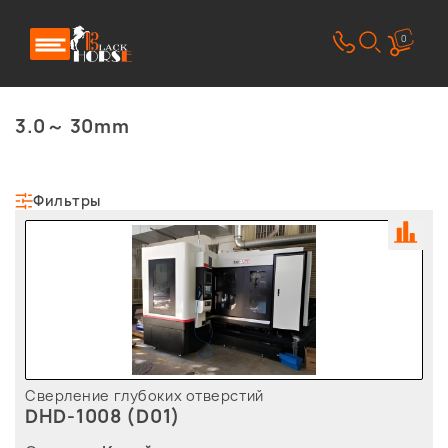
0
3.0～ 30mm
Фильтры
Сверление глубоких отверстий
DHD-1008 (D01)