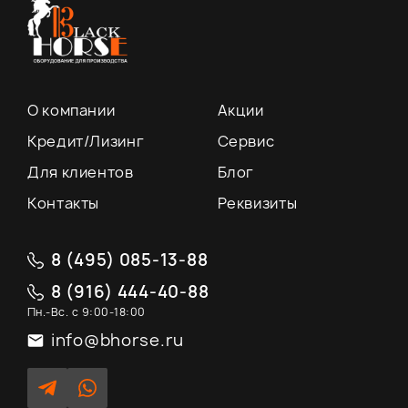
О компании
Акции
Кредит/Лизинг
Сервис
Для клиентов
Блог
Контакты
Реквизиты
8 (495) 085-13-88
8 (916) 444-40-88
Пн.-Вс. с 9:00-18:00
info@bhorse.ru