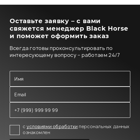
Оставьте заявку – с вами
свяжется менеджер Black Horse
и поможет оформить заказ
Всегда готовы проконсультировать по
интересующему вопросу – работаем 24/7
с
условиями обработки
персональных данных
ознакомлен