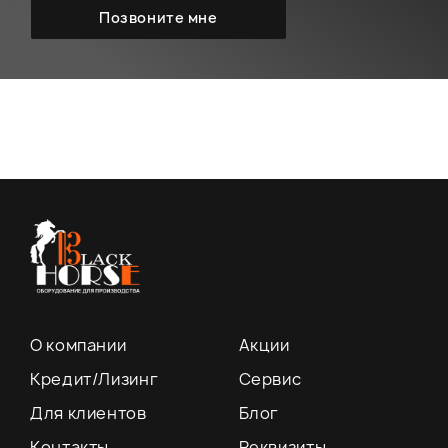
О компании
Акции
Кредит/Лизинг
Сервис
Для клиентов
Блог
Контакты
Реквизиты