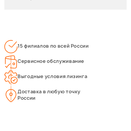
15 филиалов по всей России
Сервисное обслуживание
Выгодные условия лизинга
Доставка в любую точку
России