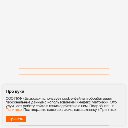
Про куки
ООО ПКФ «Блэкхос» использует cookie-файлы и обрабатывает
персональные данные с использованием «Яндекс Метрики». Это
улучшает работу сайта и взаимодействие с ним. Подробнее – в
Политике
. Подтвердите ваше согласие, нажав кнопку «Принять».
Принять