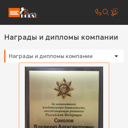
0
Награды и дипломы компании
Награды и дипломы компании