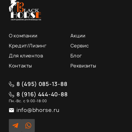
О компании
Акции
Кредит/Лизинг
Сервис
Для клиентов
Блог
Контакты
Реквизиты
8 (495) 085-13-88
8 (916) 444-40-88
Пн.-Вс. с 9:00-18:00
info@bhorse.ru