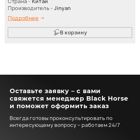
Страна -
Китай
Производитель -
Jinyan
Подробнее
В корзину
Оставьте заявку – с вами
свяжется менеджер Black Horse
и поможет оформить заказ
Всегда готовы проконсультировать по
интересующему вопросу – работаем 24/7