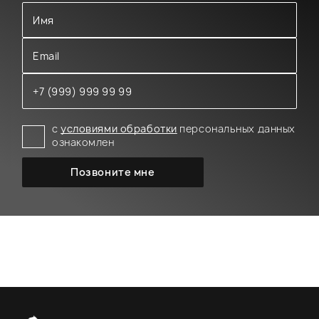
с
условиями обработки
персональных данных
ознакомлен