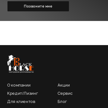
О компании
Акции
Кредит/Лизинг
Сервис
Для клиентов
Блог