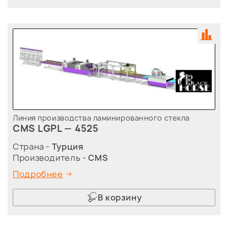
Линия производства ламинированного стекла
CMS LGPL — 4525
Страна -
Турция
Производитель -
CMS
Подробнее
В корзину