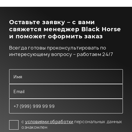
Оставьте заявку – с вами
свяжется менеджер Black Horse
и поможет оформить заказ
Всегда готовы проконсультировать по
интересующему вопросу – работаем 24/7
с
условиями обработки
персональных данных
ознакомлен