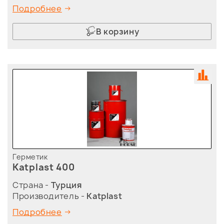
Подробнее
В корзину
Герметик
Katplast 400
Страна -
Турция
Производитель -
Katplast
Подробнее