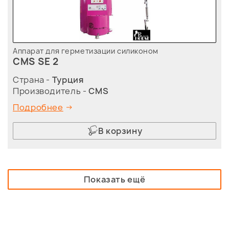
Аппарат для герметизации силиконом
CMS SE 2
Страна -
Турция
Производитель -
CMS
Подробнее
В корзину
Показать ещё