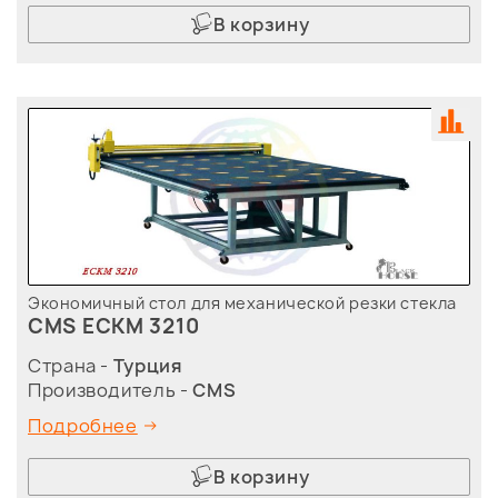
В корзину
Экономичный стол для механической резки стекла
CMS ECKM 3210
Страна -
Турция
Производитель -
CMS
Подробнее
В корзину