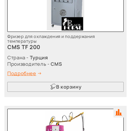
Фризер для охлаждения и поддержания
температуры
CMS TF 200
Страна -
Турция
Производитель -
CMS
Подробнее
В корзину