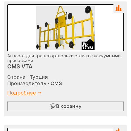
Аппарат для транспортировки стекла с вакуумными
присосками
CMS VTA
Страна -
Турция
Производитель -
CMS
Подробнее
В корзину