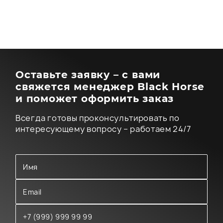
Оставьте заявку – с вами
свяжется менеджер Black Horse
и поможет оформить заказ
Всегда готовы проконсультировать по
интересующему вопросу – работаем 24/7