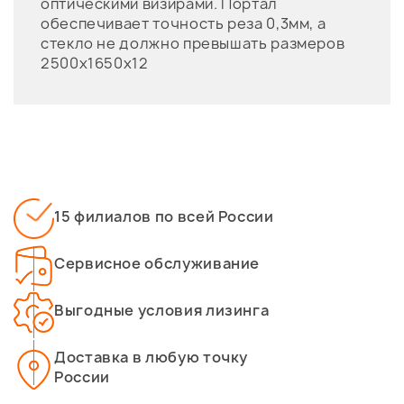
оптическими визирами. Портал
обеспечивает точность реза 0,3мм, а
стекло не должно превышать размеров
2500х1650х12
15 филиалов по всей России
Сервисное обслуживание
Выгодные условия лизинга
Доставка в любую точку
России