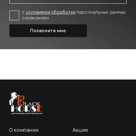
с
условиями обработки
персональных данных
ознакомлен
О компании
Акции