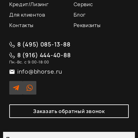
Кредит/Лизинг
Сервис
Для клиентов
Блог
Контакты
Реквизиты
8 (495) 085-13-88
8 (916) 444-40-88
Пн.-Вс. с 9:00-18:00
info@bhorse.ru
Заказать обратный звонок