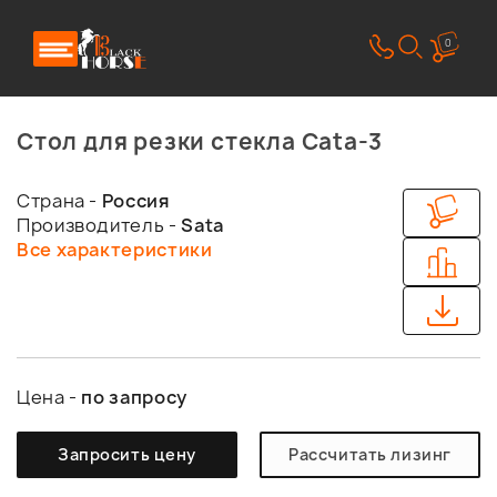
0
Стол для резки стекла Cata-3
Страна -
Россия
Производитель -
Sata
Все характеристики
Цена -
по запросу
Запросить цену
Рассчитать лизинг