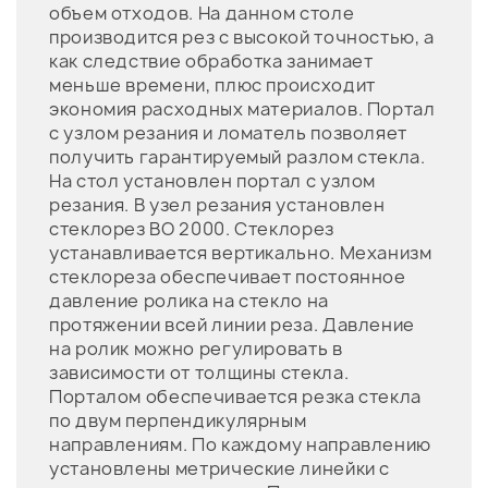
объем отходов. На данном столе
производится рез с высокой точностью, а
как следствие обработка занимает
меньше времени, плюс происходит
экономия расходных материалов. Портал
с узлом резания и ломатель позволяет
получить гарантируемый разлом стекла.
На стол установлен портал с узлом
резания. В узел резания установлен
стеклорез BO 2000. Стеклорез
устанавливается вертикально. Механизм
стеклореза обеспечивает постоянное
давление ролика на стекло на
протяжении всей линии реза. Давление
на ролик можно регулировать в
зависимости от толщины стекла.
Порталом обеспечивается резка стекла
по двум перпендикулярным
направлениям. По каждому направлению
установлены метрические линейки с