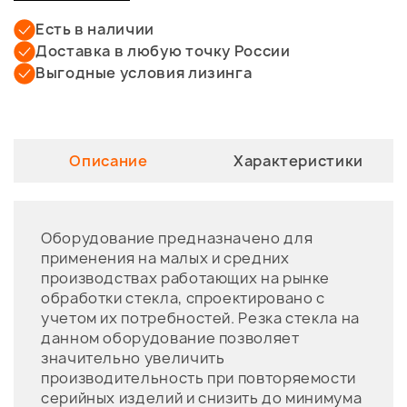
Есть в наличии
Доставка в любую точку России
Выгодные условия лизинга
Описание
Характеристики
Оборудование предназначено для
применения на малых и средних
производствах работающих на рынке
обработки стекла, спроектировано с
учетом их потребностей. Резка стекла на
данном оборудование позволяет
значительно увеличить
производительность при повторяемости
серийных изделий и снизить до минимума