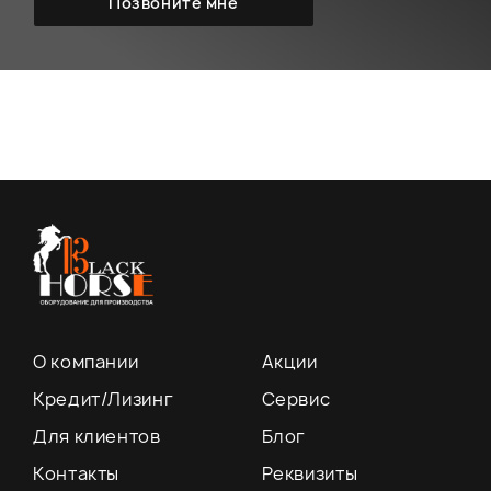
О компании
Акции
Кредит/Лизинг
Сервис
Для клиентов
Блог
Контакты
Реквизиты