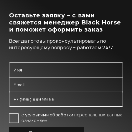
Оставьте заявку – с вами
свяжется менеджер Black Horse
и поможет оформить заказ
Всегда готовы проконсультировать по
интересующему вопросу – работаем 24/7
с
условиями обработки
персональных данных
ознакомлен