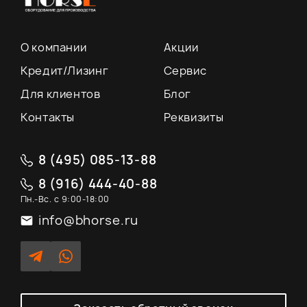
О компании
Акции
Кредит/Лизинг
Сервис
Для клиентов
Блог
Контакты
Реквизиты
8 (495) 085-13-88
8 (916) 444-40-88
Пн.-Вс. с 9:00-18:00
info@bhorse.ru