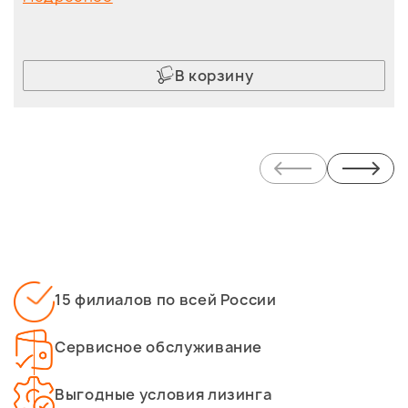
В корзину
15 филиалов по всей России
Сервисное обслуживание
Выгодные условия лизинга