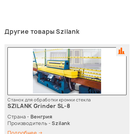
Другие товары Szilank
Станок для обработки кромки стекла
SZILANK Grinder SL-8
Страна -
Венгрия
Производитель -
Szilank
Подробнее