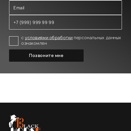
с
условиями обработки
персональных данных
ознакомлен