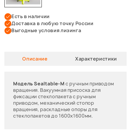
Есть в наличии
Доставка в любую точку России
Выгодные условия лизинга
Описание
Характеристики
Модель Sealtable-M
с ручным приводом
вращения. Вакуумная присоска для
фиксации стеклопакета с ручным
приводом, механический стопор
вращения, раскладные опоры для
стеклопакетов до 1600х1600мм.