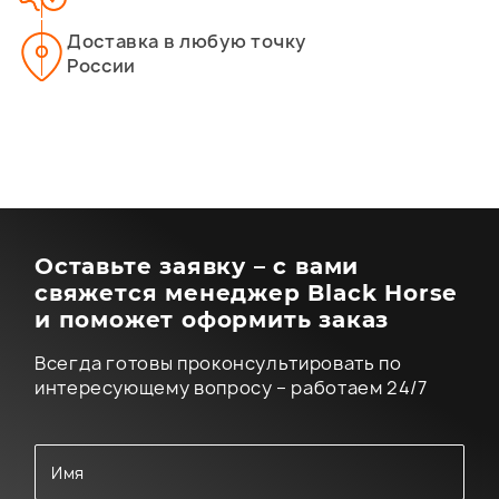
Доставка в любую точку
России
Оставьте заявку – с вами
свяжется менеджер Black Horse
и поможет оформить заказ
Всегда готовы проконсультировать по
интересующему вопросу – работаем 24/7