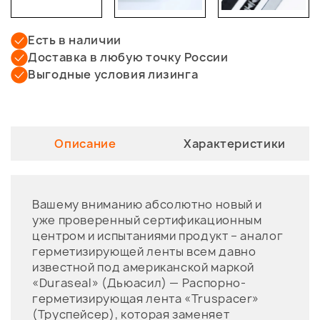
Есть в наличии
Доставка в любую точку России
Выгодные условия лизинга
Описание
Характеристики
Вашему вниманию абсолютно новый и
уже проверенный сертификационным
центром и испытаниями продукт – аналог
герметизирующей ленты всем давно
известной под американской маркой
«Duraseal» (Дьюасил) — Распорно-
герметизирующая лента «Truspacer»
(Труспейсер), которая заменяет