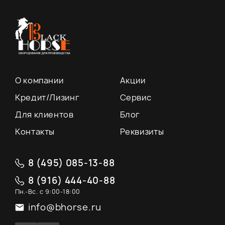
О компании
Акции
Кредит/Лизинг
Сервис
Для клиентов
Блог
Контакты
Реквизиты
8 (495) 085-13-88
8 (916) 444-40-88
Пн.-Вс. с 9:00-18:00
info@bhorse.ru