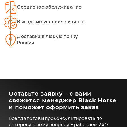
Сервисное обслуживание
Выгодные условия лизинга
Доставка в любую точку
России
Оставьте заявку – с вами
свяжется менеджер Black Horse
и поможет оформить заказ
Всегда готовы проконсультировать по
интересующему вопросу – работаем 24/7