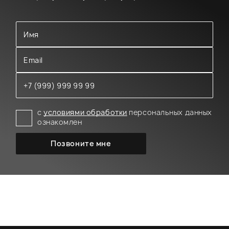
с
условиями обработки
персональных данных
ознакомлен