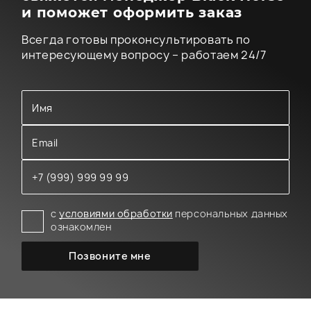
и поможет оформить заказ
Всегда готовы проконсультировать по
интересующему вопросу – работаем 24/7
с
условиями обработки
персональных данных
ознакомлен