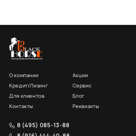
О компании
Акции
Кредит/Лизинг
Сервис
Для клиентов
Блог
Контакты
Реквизиты
8 (495) 085-13-88
8 (916) 444-40-88