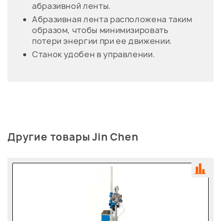
абразивной ленты.
Абразивная лента расположена таким
образом, чтобы минимизировать
потери энергии при ее движении.
Станок удобен в управлении.
Другие товары Jin Chen