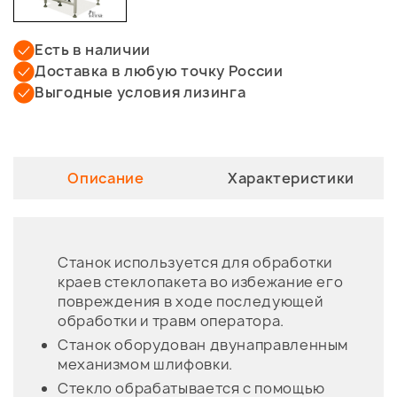
Есть в наличии
Доставка в любую точку России
Выгодные условия лизинга
Описание
Характеристики
Станок используется для обработки
краев стеклопакета во избежание его
повреждения в ходе последующей
обработки и травм оператора.
Станок оборудован двунаправленным
механизмом шлифовки.
Стекло обрабатывается с помощью