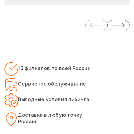
15 филиалов по всей России
Сервисное обслуживание
Выгодные условия лизинга
Доставка в любую точку
России