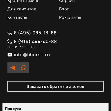
Кредит/Лизинг
Сервис
Для клиентов
Блог
Контакты
Реквизиты
8 (495) 085-13-88
8 (916) 444-40-88
Пн.-Вс. с 9:00-18:00
info@bhorse.ru
Заказать обратный звонок
Про куки
Политика обработки персональных данных
/
Согласие на