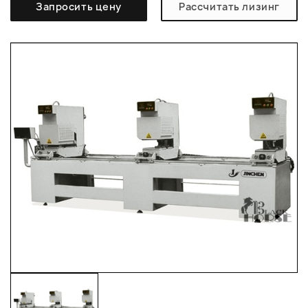
Запросить цену
Рассчитать лизинг