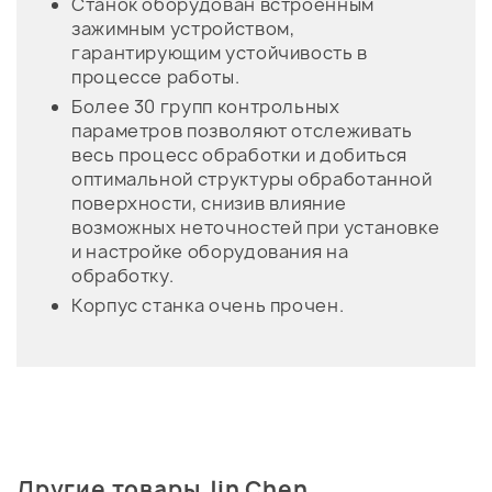
Станок оборудован встроенным
зажимным устройством,
гарантирующим устойчивость в
процессе работы.
Более 30 групп контрольных
параметров позволяют отслеживать
весь процесс обработки и добиться
оптимальной структуры обработанной
поверхности, снизив влияние
возможных неточностей при установке
и настройке оборудования на
обработку.
Корпус станка очень прочен.
Другие товары Jin Chen