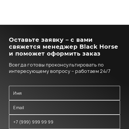
Оставьте заявку – с вами
свяжется менеджер Black Horse
и поможет оформить заказ
Всегда готовы проконсультировать по
интересующему вопросу – работаем 24/7