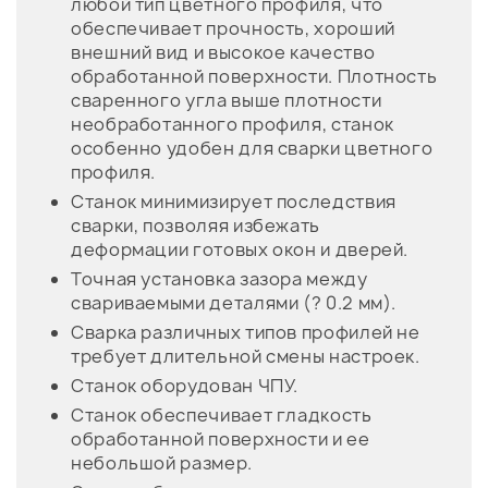
любой тип цветного профиля, что
обеспечивает прочность, хороший
внешний вид и высокое качество
обработанной поверхности. Плотность
сваренного угла выше плотности
необработанного профиля, станок
особенно удобен для сварки цветного
профиля.
Станок минимизирует последствия
сварки, позволяя избежать
деформации готовых окон и дверей.
Точная установка зазора между
свариваемыми деталями (? 0.2 мм).
Сварка различных типов профилей не
требует длительной смены настроек.
Станок оборудован ЧПУ.
Станок обеспечивает гладкость
обработанной поверхности и ее
небольшой размер.