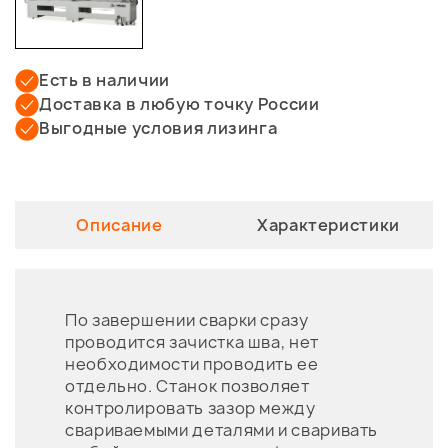
Есть в наличии
Доставка в любую точку России
Выгодные условия лизинга
Описание
Характеристики
По завершении сварки сразу
проводится зачистка шва, нет
необходимости проводить ее
отдельно. Станок позволяет
контролировать зазор между
свариваемыми деталями и сваривать