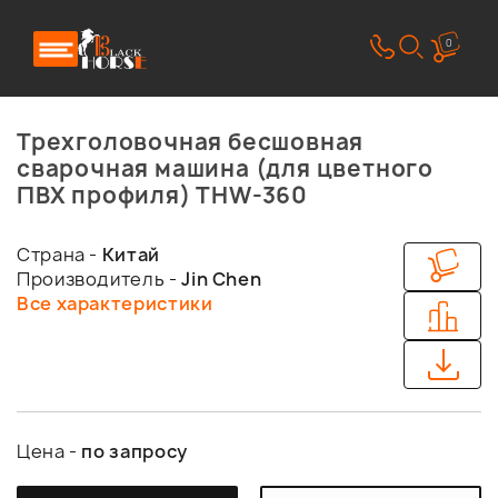
0
Трехголовочная бесшовная
сварочная машина (для цветного
ПВХ профиля) THW-360
Страна -
Китай
Производитель -
Jin Chen
Все характеристики
Цена -
по запросу