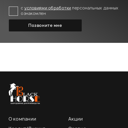
с
условиями обработки
персональных данных
ознакомлен
О компании
Акции