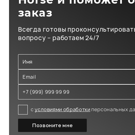
заказ
Всегда готовы проконсультироват
вопросу – работаем 24/7
с
условиями обработки
персональных д