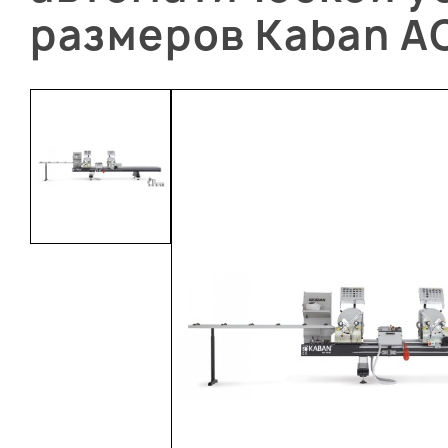
размеров Kaban A