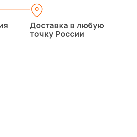
ия
Доставка в любую
точку России