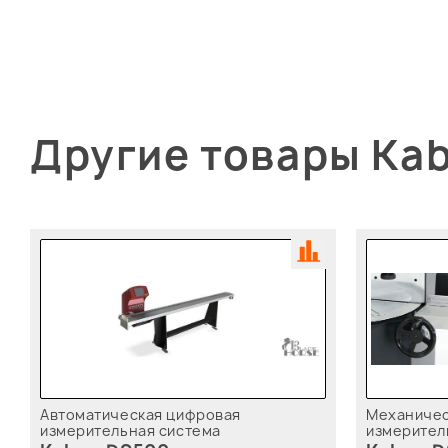
Другие товары Ka
Автоматическая цифровая
Механичес
измерительная система
измерител