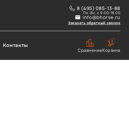
8 (495) 085-13-88
Пн.-Вс. с 9:00-18:00
info@bhorse.ru
Заказать обратный звонок
0
Контакты
Сравнение
Корзина