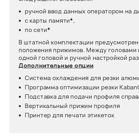
ручной ввод данных оператором на д
с карты памяти
*
,
по сети
*
В штатной комплектации предусмотрена
положения прижимов. Между головами 
одной головой и ручной настройкой ра
Дополнительные опции
Система охлаждения для резки алюм
Программа оптимизации резки Kaban
Подставка для подачи профиля справ
Вертикальный прижим профиля
Принтер для печати этикеток