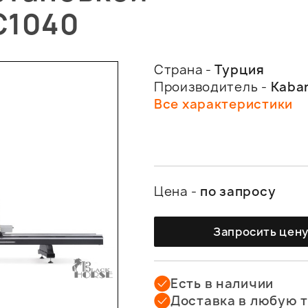
C1040
Страна -
Турция
Производитель -
Kaba
Все характеристики
Цена -
по запросу
Запросить цен
Есть в наличии
Доставка в любую 