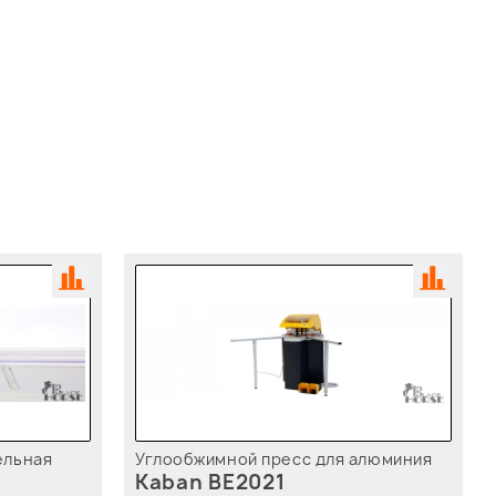
ельная
Углообжимной пресс для алюминия
Kaban BE2021