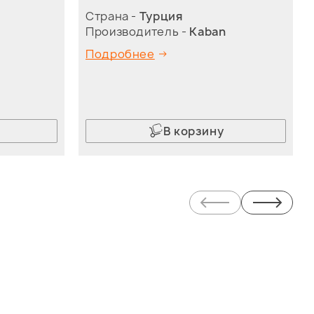
Страна -
Турция
Производитель -
Kaban
Подробнее
В корзину