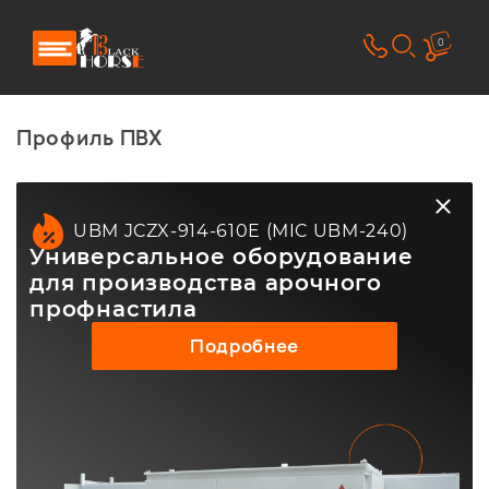
0
Профиль ПВХ
UBM JCZX-914-610E (MIC UBM-240)
Универсальное оборудование
для производства арочного
профнастила
Подробнее