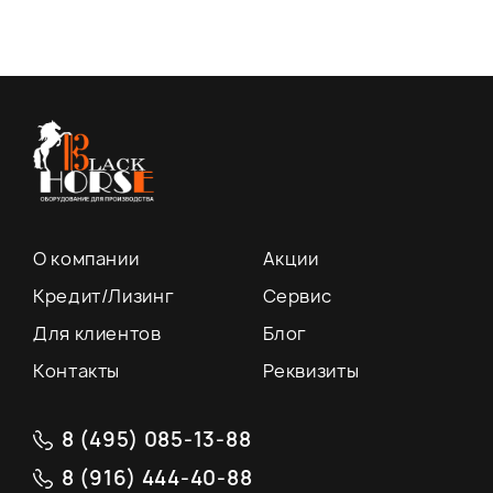
О компании
Акции
Кредит/Лизинг
Сервис
Для клиентов
Блог
Контакты
Реквизиты
8 (495) 085-13-88
8 (916) 444-40-88