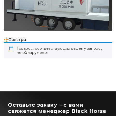
Фильтры
Товаров, соответствующих вашему запросу,
не обнаружено.
Оставьте заявку – с вами
свяжется менеджер Black Horse