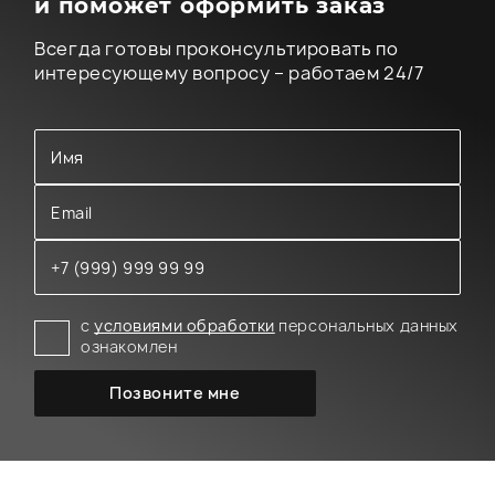
и поможет оформить заказ
Всегда готовы проконсультировать по
интересующему вопросу – работаем 24/7
с
условиями обработки
персональных данных
ознакомлен