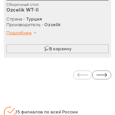
Сборочный стол
Ozcelik WT-II
Страна -
Турция
Производитель -
Ozcelik
Подробнее
В корзину
15 филиалов по всей России