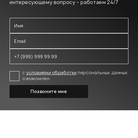
интересующему вопросу – работаем 24/7
с
условиями обработки
персональных данных
ознакомлен