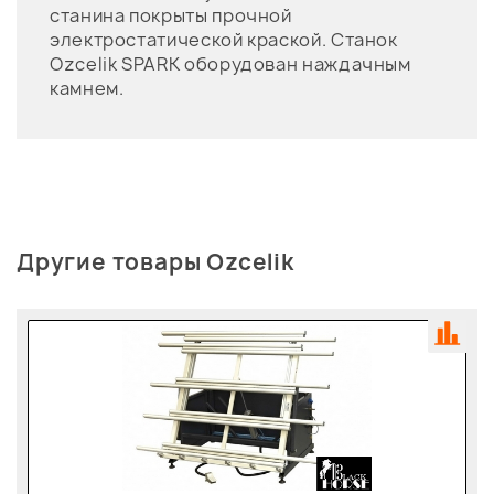
станина покрыты прочной
электростатической краской. Станок
Ozcelik SPARK оборудован наждачным
камнем.
Другие товары Ozcelik