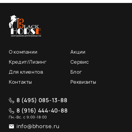
О компании
Акции
Кредит/Лизинг
Сервис
Для клиентов
Блог
Контакты
Реквизиты
8 (495) 085-13-88
8 (916) 444-40-88
Пн.-Вс. с 9:00-18:00
info@bhorse.ru