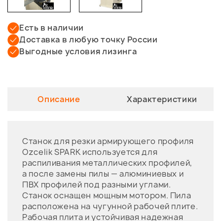
Есть в наличии
Доставка в любую точку России
Выгодные условия лизинга
Описание
Характеристики
Станок для резки армирующего профиля
Ozcelik SPARK используется для
распиливания металлических профилей,
а после замены пилы — алюминиевых и
ПВХ профилей под разными углами.
Станок оснащен мощным мотором. Пила
расположена на чугунной рабочей плите.
Рабочая плита и устойчивая надежная