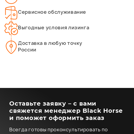
Сервисное обслуживание
Выгодные условия лизинга
Доставка в любую точку
России
Оставьте заявку – с вами
свяжется менеджер Black Horse
и поможет оформить заказ
Всегда готовы проконсультировать по