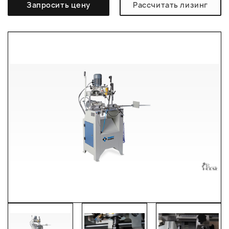
Запросить цену
Рассчитать лизинг