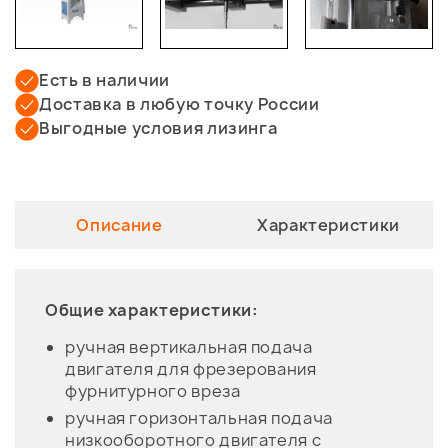
Есть в наличии
Доставка в любую точку России
Выгодные условия лизинга
Описание
Характеристики
Общие характеристики:
ручная вертикальная подача
двигателя для фрезерования
фурнитурного вреза
ручная горизонтальная подача
низкооборотного двигателя с