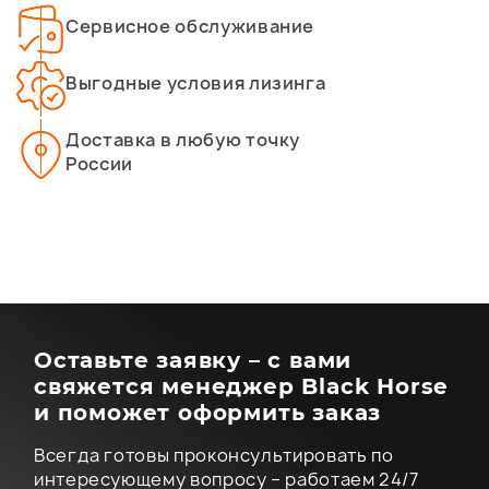
Сервисное обслуживание
Выгодные условия лизинга
Доставка в любую точку
России
Оставьте заявку – с вами
свяжется менеджер Black Horse
и поможет оформить заказ
Всегда готовы проконсультировать по
интересующему вопросу – работаем 24/7