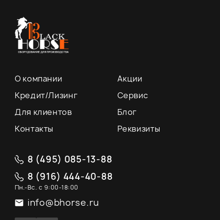
О компании
Акции
Кредит/Лизинг
Сервис
Для клиентов
Блог
Контакты
Реквизиты
8 (495) 085-13-88
8 (916) 444-40-88
Пн.-Вс. с 9:00-18:00
info@bhorse.ru