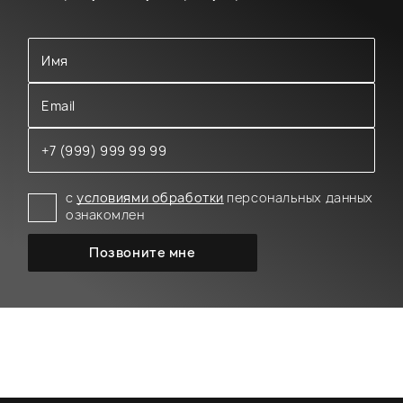
с
условиями обработки
персональных данных
ознакомлен