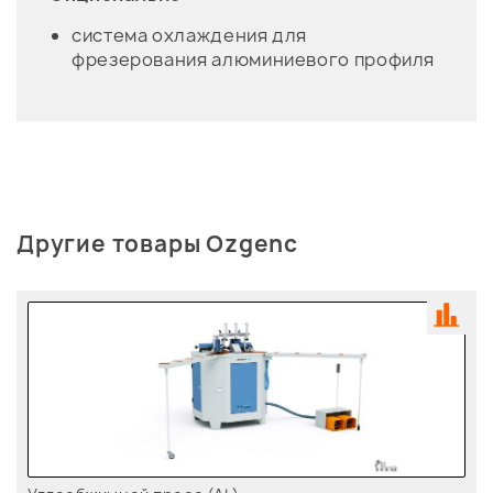
система охлаждения для
фрезерования алюминиевого профиля
Другие товары Ozgenc