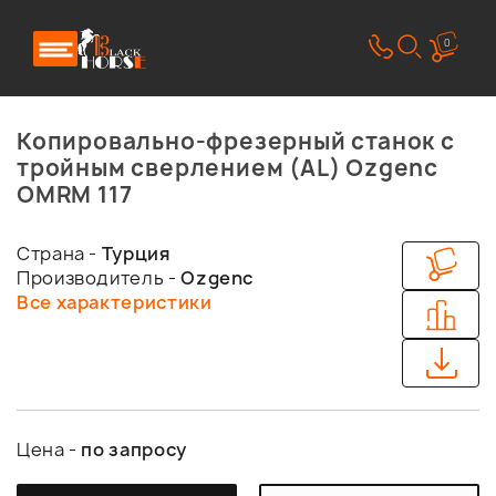
0
Копировально-фрезерный станок с
тройным сверлением (AL) Ozgenc
OMRM 117
Страна -
Турция
Производитель -
Ozgenc
Все характеристики
Цена -
по запросу