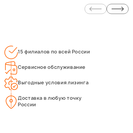
15 филиалов по всей России
Сервисное обслуживание
Выгодные условия лизинга
Доставка в любую точку
России