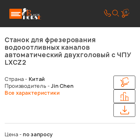
0
Станок для фрезерования
водооотливных каналов
автоматический двухголовый с ЧПУ
LXCZ2
Страна -
Китай
Производитель -
Jin Chen
Все характеристики
Цена -
по запросу