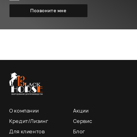
О компании
Акции
Кредит/Лизинг
Сервис
Для клиентов
Блог