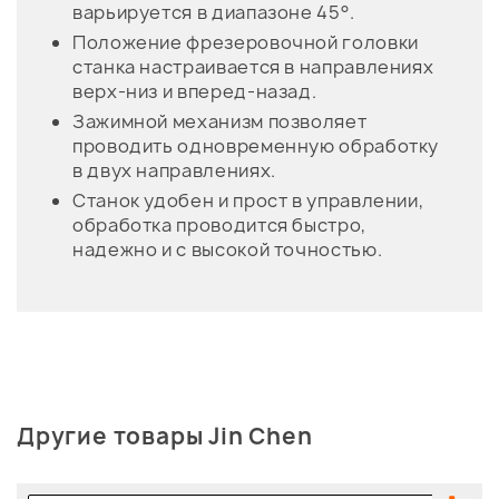
варьируется в диапазоне 45°.
Положение фрезеровочной головки
станка настраивается в направлениях
верх-низ и вперед-назад.
Зажимной механизм позволяет
проводить одновременную обработку
в двух направлениях.
Станок удобен и прост в управлении,
обработка проводится быстро,
надежно и с высокой точностью.
Другие товары Jin Chen