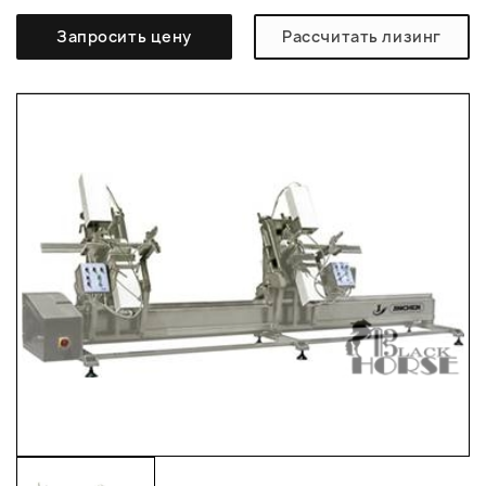
Запросить цену
Рассчитать лизинг