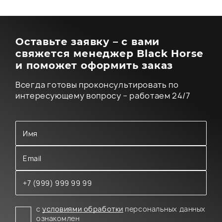
Оставьте заявку – с вами
свяжется менеджер Black Horse
и поможет оформить заказ
Всегда готовы проконсультировать по
интересующему вопросу – работаем 24/7
с
условиями обработки
персональных данных
ознакомлен