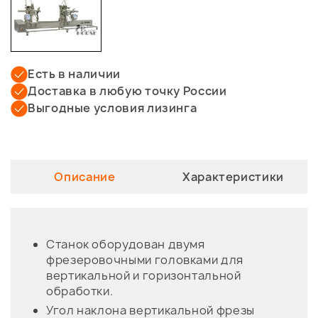
Есть в наличии
Доставка в любую точку России
Выгодные условия лизинга
Описание
Характеристики
Станок оборудован двумя
фрезеровочными головками для
вертикальной и горизонтальной
обработки.
Угол наклона вертикальной фрезы