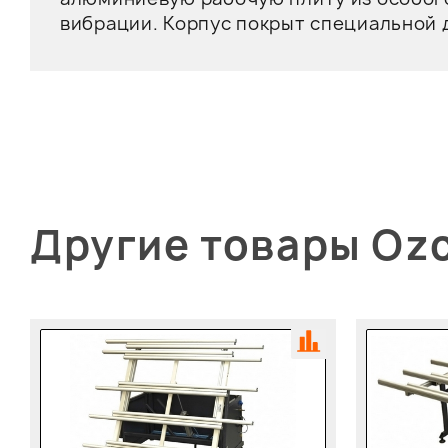
вибрации. Корпус покрыт специальной 
Другие товары Ozc