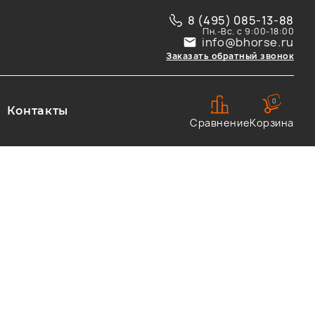
8 (495) 085-13-88
Пн.-Вс. с 9:00-18:00
info@bhorse.ru
Заказать обратный звонок
0
Контакты
Сравнение
Корзина