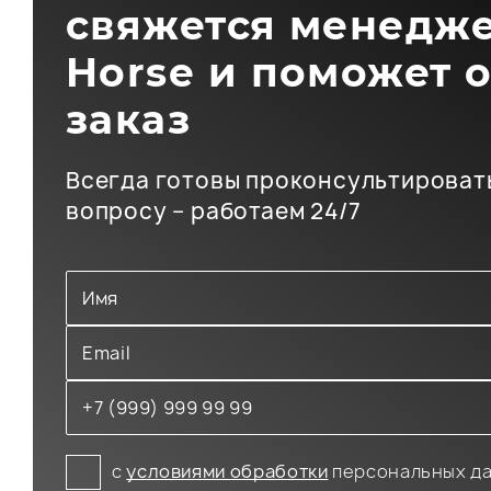
свяжется менедже
Horse и поможет 
заказ
Всегда готовы проконсультироват
вопросу – работаем 24/7
с
условиями обработки
персональных д