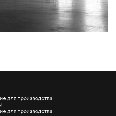
ие для производства
l
ие для производства