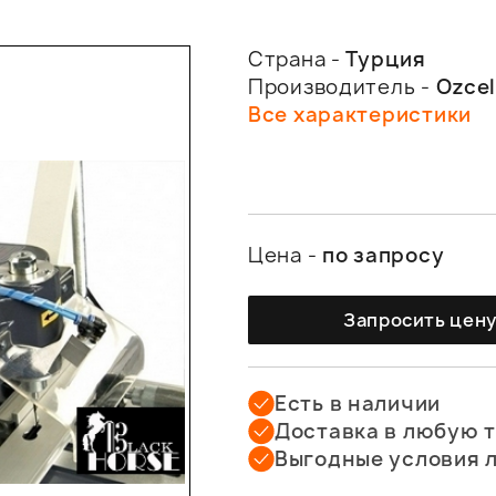
Страна -
Турция
Производитель -
Ozcel
Все характеристики
Цена -
по запросу
Запросить цен
Есть в наличии
Доставка в любую 
Выгодные условия 