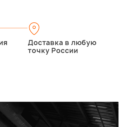
ия
Доставка в любую
точку России