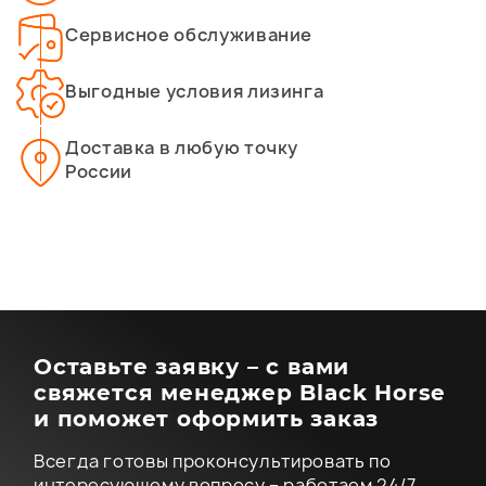
Сервисное обслуживание
Выгодные условия лизинга
Доставка в любую точку
России
Оставьте заявку – с вами
свяжется менеджер Black Horse
и поможет оформить заказ
Всегда готовы проконсультировать по
интересующему вопросу – работаем 24/7