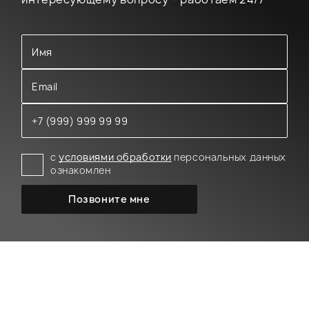
с
условиями обработки
персональных данных
ознакомлен