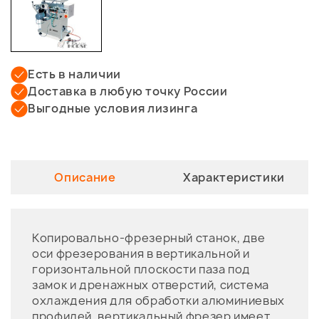
Есть в наличии
Доставка в любую точку России
Выгодные условия лизинга
Описание
Характеристики
Копировально-фрезерный станок, две
оси фрезерования в вертикальной и
горизонтальной плоскости паза под
замок и дренажных отверстий, система
охлаждения для обработки алюминиевых
профилей, вертикальный фрезер имеет