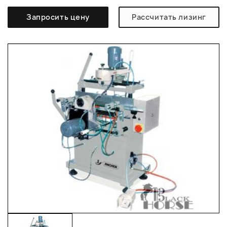
Запросить цену
Рассчитать лизинг