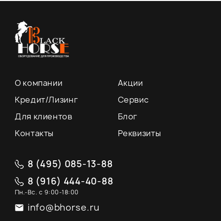
О компании
Акции
Кредит/Лизинг
Сервис
Для клиентов
Блог
Контакты
Реквизиты
8 (495) 085-13-88
8 (916) 444-40-88
Пн.-Вс. с 9:00-18:00
info@bhorse.ru