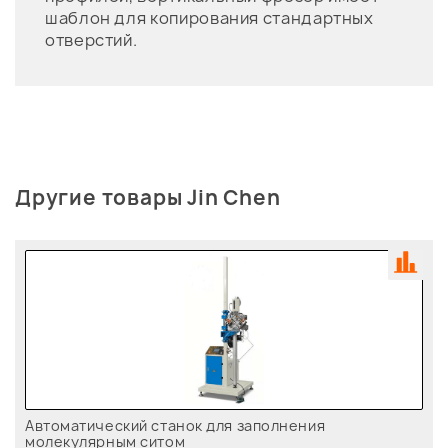
шаблон для копирования стандартных
отверстий.
Другие товары Jin Chen
Автоматический станок для заполнения
молекулярным ситом