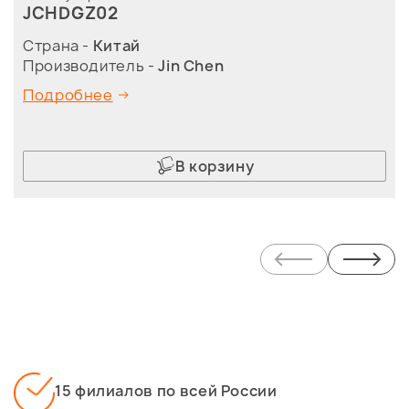
JCHDGZ02
Страна -
Китай
Производитель -
Jin Chen
Подробнее
В корзину
15 филиалов по всей России