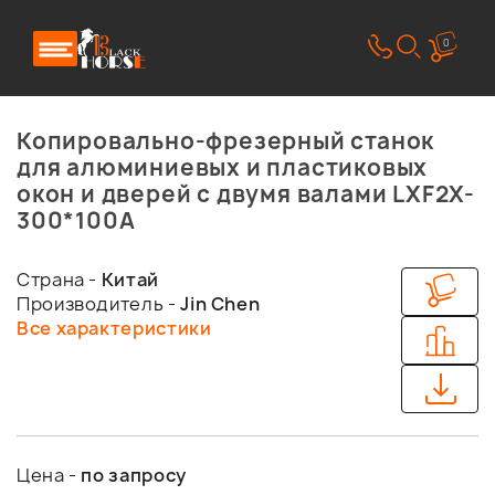
0
Копировально-фрезерный станок
для алюминиевых и пластиковых
окон и дверей с двумя валами LXF2X-
300*100A
Страна -
Китай
Производитель -
Jin Chen
Все характеристики
Цена -
по запросу