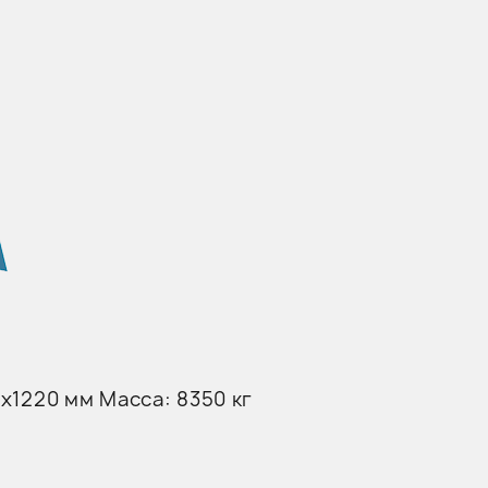
х1220 мм Масса: 8350 кг