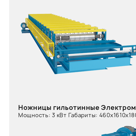
Ножницы гильотинные
Электром
Мощность: 3 кВт Габариты: 460х1610х18