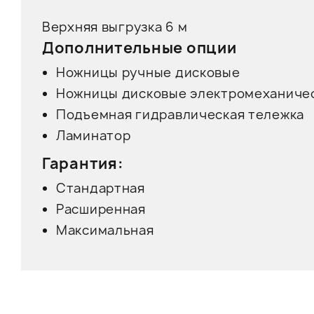
Верхняя выгрузка 6 м
Дополнительные опции
Ножницы ручные дисковые
Ножницы дисковые электромеханиче
Подъемная гидравлическая тележка
Ламинатор
Гарантия:
Стандартная
Расширенная
Максимальная