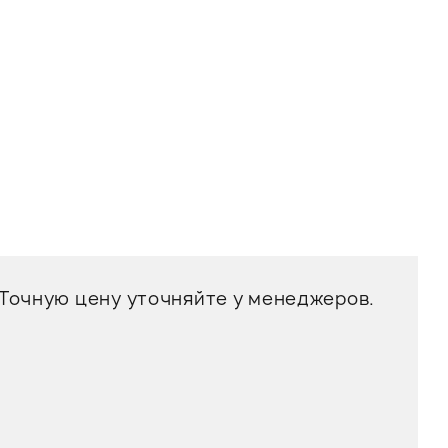
 Точную цену уточняйте у менеджеров.