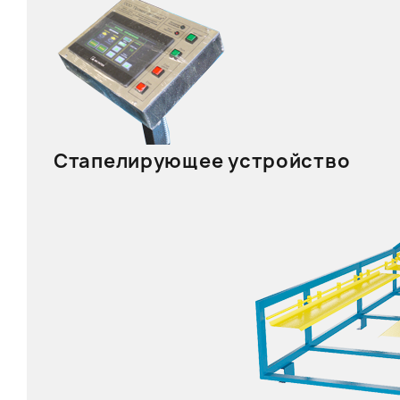
Стапелирующее устройство