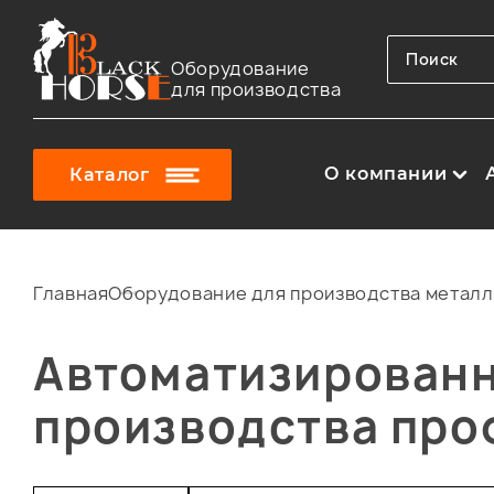
Оборудование
для производства
О компании
Каталог
Главная
Оборудование для производства метал
Автоматизированн
производства про