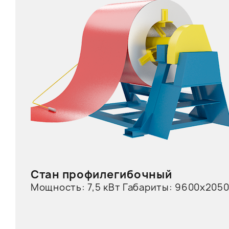
Стан профилегибочный
Мощность: 7,5 кВт Габариты: 9600х2050