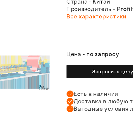
Страна -
Китай
Производитель -
Profil
Все характеристики
Цена -
по запросу
Запросить цен
Есть в наличии
Доставка в любую 
Выгодные условия 