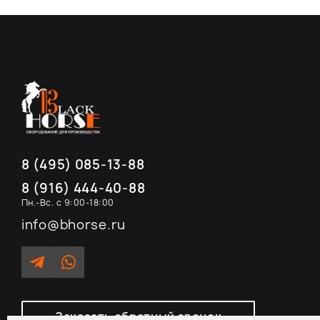
8 (495) 085-13-88
8 (916) 444-40-88
Пн.-Вс. с 9:00-18:00
info@bhorse.ru
Заказать обратный звонок