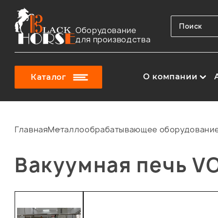
Оборудование
для производства
О компании
Каталог
Главная
Металлообрабатывающее оборудовани
Вакуумная печь V