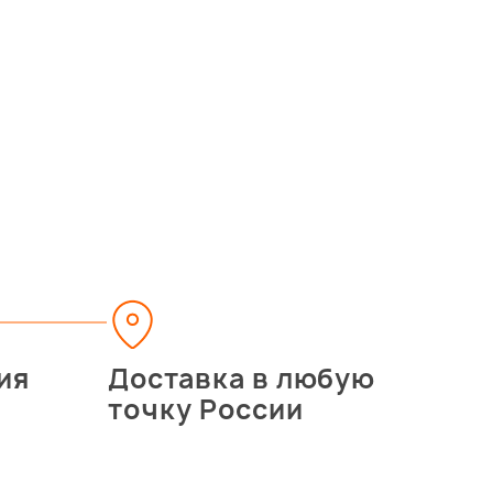
ия
Доставка в любую
точку России