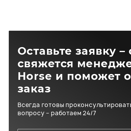
Оставьте заявку –
свяжется менедже
Horse и поможет 
заказ
Всегда готовы проконсультироват
вопросу – работаем 24/7