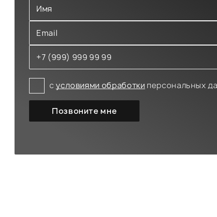
с
условиями обработки
персональных д