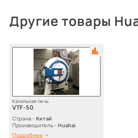
Другие товары Hu
Калильная печь
VTF-50
Страна -
Китай
Производитель -
Huahai
Подробнее