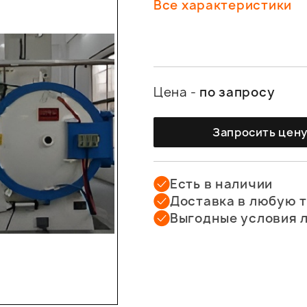
Все характеристики
Цена -
по запросу
Запросить цен
Есть в наличии
Доставка в любую 
Выгодные условия 