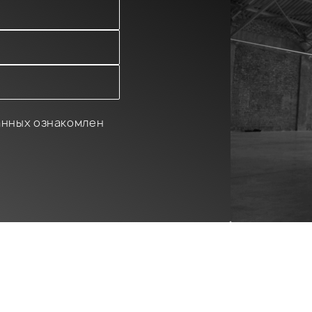
анных ознакомлен