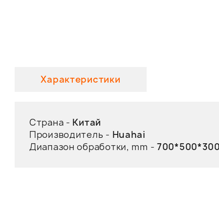
Характеристики
Страна -
Китай
Производитель -
Huahai
Диапазон обработки, mm -
700*500*30